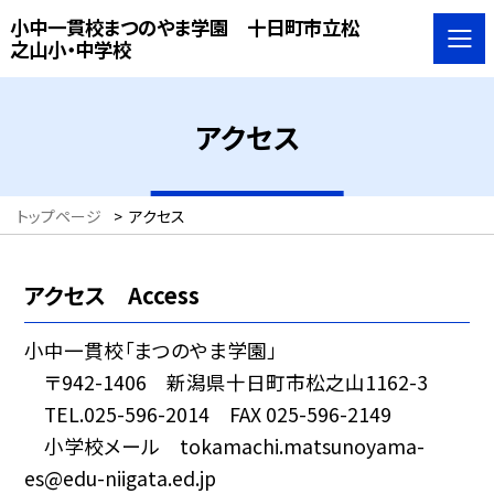
小中一貫校まつのやま学園 十日町市立松
之山小・中学校
アクセス
トップページ
>
アクセス
アクセス Access
小中一貫校「まつのやま学園」
〒942-1406 新潟県十日町市松之山1162-3
TEL.025-596-2014 FAX 025-596-2149
小学校メール tokamachi.matsunoyama-
es@edu-niigata.ed.jp