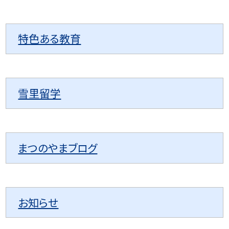
特色ある教育
雪里留学
まつのやまブログ
お知らせ