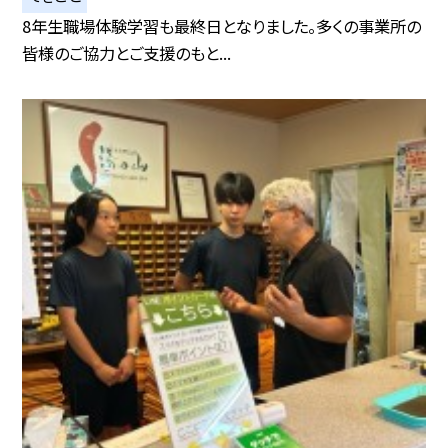
8年生職場体験学習も最終日となりました。多くの事業所の
皆様のご協力とご支援のもと...