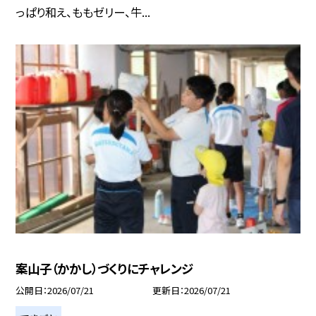
っぱり和え、ももゼリー、牛...
案山子（かかし）づくりにチャレンジ
公開日
2026/07/21
更新日
2026/07/21