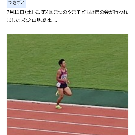
できごと
7月11日（土）に、第4回まつのやま子ども野鳥の会が行われ
ました。松之山地域は、...