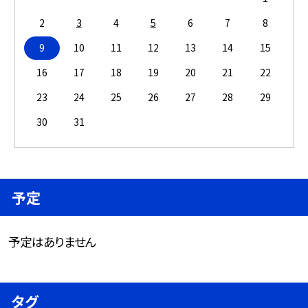
2
3
4
5
6
7
8
9
10
11
12
13
14
15
16
17
18
19
20
21
22
23
24
25
26
27
28
29
30
31
予定
予定はありません
タグ