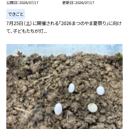
公開日
2026/07/17
更新日
2026/07/17
できごと
7月25日（土）に開催される「2026まつのやま夏祭り」に向け
て、子どもたちが灯...