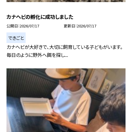
カナヘビの孵化に成功しました
公開日
2026/07/17
更新日
2026/07/17
できごと
カナヘビが大好きで、大切に飼育している子どもがいます。
毎日のように野外へ餌を探し...