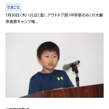
できごと
7月30日（木）・31日（金）、アウトドア部（中学部のみ）が大厳
寺高原キャンプ場...