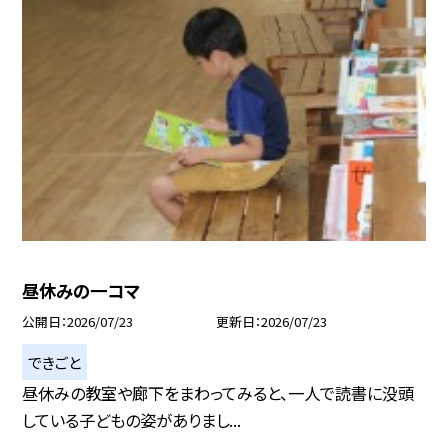
昼休みの一コマ
公開日
2026/07/23
更新日
2026/07/23
できごと
昼休みの教室や廊下をまわってみると、一人で読書に没頭
している子どもの姿がありまし...