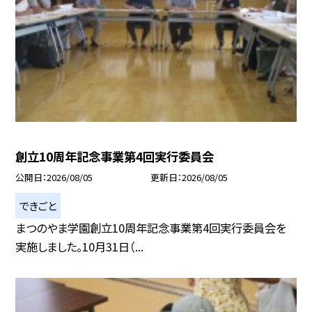
創立10周年記念事業第4回実行委員会
公開日
2026/08/05
更新日
2026/08/05
できごと
まつのやま学園創立10周年記念事業第4回実行委員会を
実施しました。10月31日（...