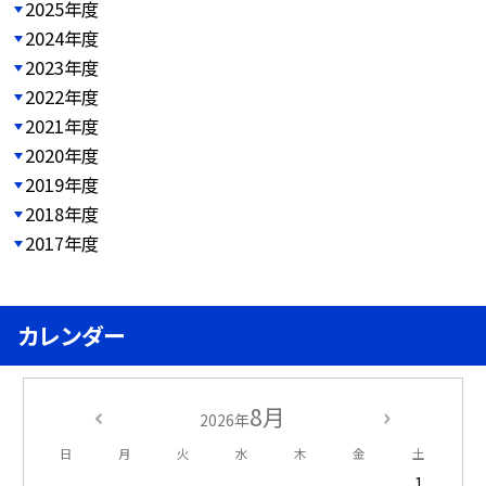
2025年度
2024年度
2023年度
2022年度
2021年度
2020年度
2019年度
2018年度
2017年度
カレンダー
8月
2026年
日
月
火
水
木
金
土
1