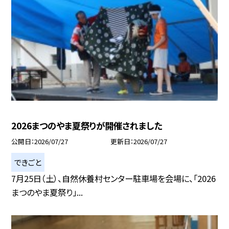
2026まつのやま夏祭りが開催されました
公開日
2026/07/27
更新日
2026/07/27
できごと
7月25日（土）、自然休養村センター駐車場を会場に、「2026
まつのやま夏祭り」...