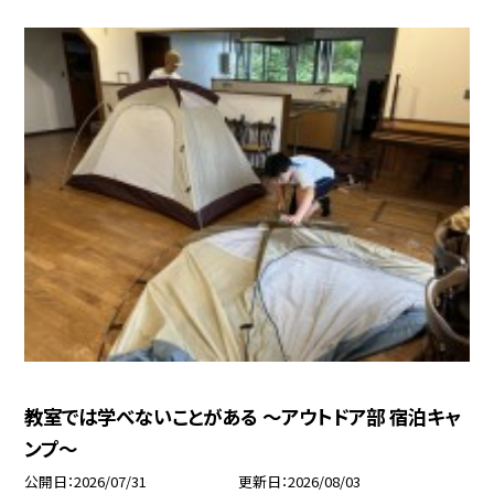
教室では学べないことがある ～アウトドア部 宿泊キャ
ンプ～
公開日
2026/07/31
更新日
2026/08/03