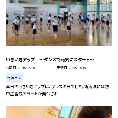
いきいきアップ ～ダンスで元気にスタート～
公開日
2026/07/15
更新日
2026/07/15
できごと
本日のいきいきアップは、ダンスの日でした。新潟県には熱
中症警戒アラートが発令され...