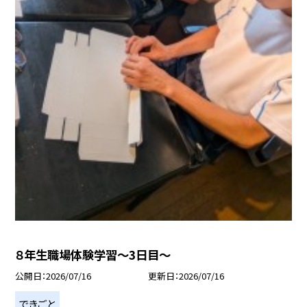
８年生職場体験学習～3日目～
公開日
2026/07/16
更新日
2026/07/16
できごと