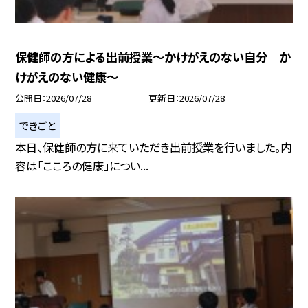
保健師の方による出前授業～かけがえのない自分 か
けがえのない健康～
公開日
2026/07/28
更新日
2026/07/28
できごと
本日、保健師の方に来ていただき出前授業を行いました。内
容は「こころの健康」につい...