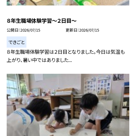
８年生職場体験学習～２日目～
公開日
2026/07/15
更新日
2026/07/15
できごと
８年生職場体験学習は２日目となりました。今日は気温も
上がり、暑い中ではありました...