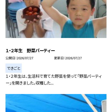
１・２年生 野菜パーティー
公開日
2026/07/27
更新日
2026/07/27
できごと
１・２年生は、生活科で育てた野菜を使って「野菜パーティ
ー」を開きました。収穫した...