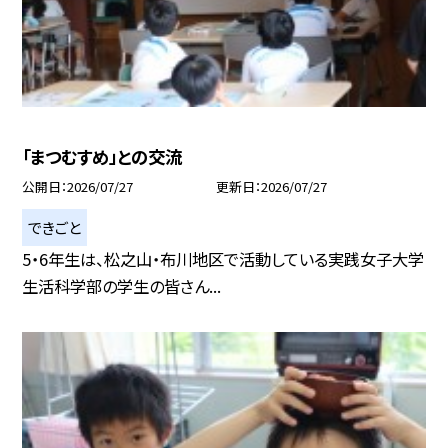
「まつむすめ」との交流
公開日
2026/07/27
更新日
2026/07/27
できごと
5・6年生は、松之山・布川地区で活動している実践女子大学
生活科学部の学生の皆さん...