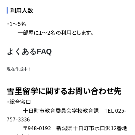
利用人数
・1〜5名
一部屋に1〜2名の利用とします。
よくあるFAQ
現在作成中！
雪里留学に関するお問い合わせ先
・総合窓口
十日町市教育委員会学校教育課 TEL 025-
757-3336
〒948-0192 新潟県十日町市水口沢12番地