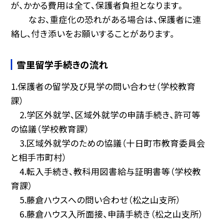
が、かかる費用は全て、保護者負担となります。
なお、重症化の恐れがある場合は、保護者に連
絡し、付き添いをお願いすることがあります。
雪里留学手続きの流れ
1.保護者の留学及び見学の問い合わせ（学校教育
課）
2.学区外就学、区域外就学の申請手続き、許可等
の協議（学校教育課）
3.区域外就学のための協議（十日町市教育委員会
と相手市町村）
4.転入手続き、教科用図書給与証明書等（学校教
育課）
5.藤倉ハウスへの問い合わせ（松之山支所）
6.藤倉ハウス入所面接、申請手続き（松之山支所）