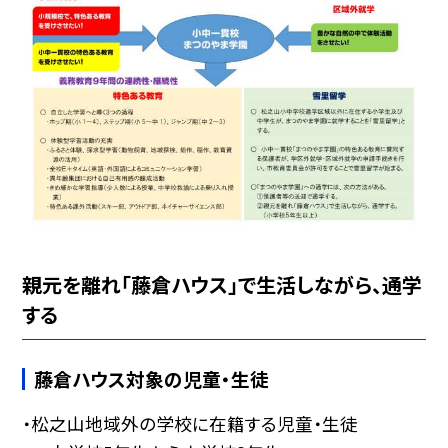
親元を離れ「藤倉ハウス」で生活しながら、通学
する
藤倉ハウス対象の児童・生徒
・松之山地域外の学校に在籍する児童・生徒