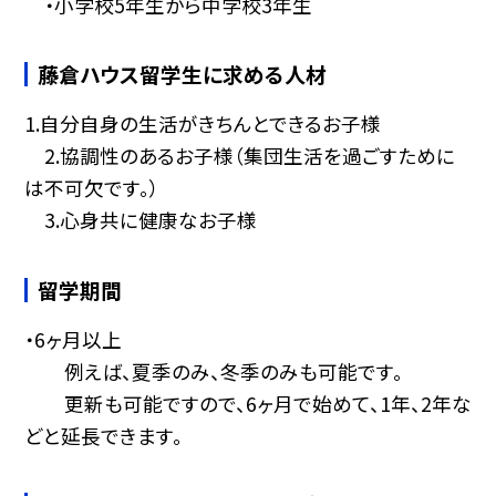
・小学校5年生から中学校3年生
藤倉ハウス留学生に求める人材
1.自分自身の生活がきちんとできるお子様
2.協調性のあるお子様（集団生活を過ごすために
は不可欠です。）
3.心身共に健康なお子様
留学期間
・6ヶ月以上
例えば、夏季のみ、冬季のみも可能です。
更新も可能ですので、6ヶ月で始めて、1年、2年な
どと延長できます。