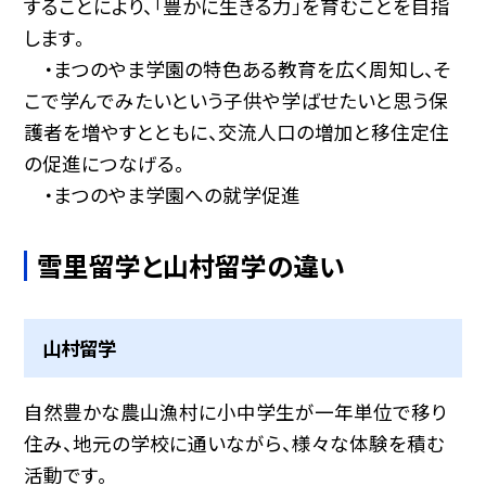
することにより、「豊かに生きる力」を育むことを目指
します。
・まつのやま学園の特色ある教育を広く周知し、そ
こで学んでみたいという子供や学ばせたいと思う保
護者を増やすとともに、交流人口の増加と移住定住
の促進につなげる。
・まつのやま学園への就学促進
雪里留学と山村留学の違い
山村留学
自然豊かな農山漁村に小中学生が一年単位で移り
住み、地元の学校に通いながら、様々な体験を積む
活動です。