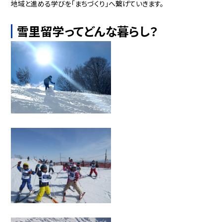
地域と進める学びを「まちづくり」へ繋げていきます。
雪里留学ってどんな暮らし？