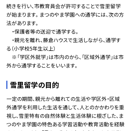
続きを行い、市教育員会が許可することで雪里留学
が始まります。 まつのやま学園への通学には、次の方
法があります。
・保護者等の送迎で通学する。
・親元を離れ、藤倉ハウスで生活しながら、通学す
る（小学校5年生以上）
※「学区外就学」は市内のから、「区域外通学」は市
外から通学することをいいます。
雪里留学の目的
一定の期間、親元から離れての生活や学区外・区域
外通学を利用した生活を通して、人とのかかわりを重
視し、雪里特有の自然体験と生活体験に根ざした、ま
つのやま学園の特色ある学習活動や教育活動を経験