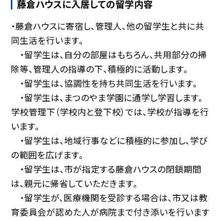
藤倉ハウスに入居しての留学内容
・藤倉ハウスに寄宿し、管理人、他の留学生と共に共
同生活を行います。
・留学生は、自分の部屋はもちろん、共用部分の掃
除等、管理人の指導の下、積極的に活動します。
・留学生は、協調性を持ち共同生活を行います。
・留学生は、まつのやま学園に通学し学習します。
学校管理下（学校内と登下校）では、学校が指導を行
います。
・留学生は、地域行事などに積極的に参加し、学び
の範囲を広げます。
・留学生は、市が指定する藤倉ハウスの閉鎖期間
は、親元に帰省していただきます。
・留学生が、医療機関を受診する場合は、市又は教
育委員会が認めた人が病院まで付き添いを行います