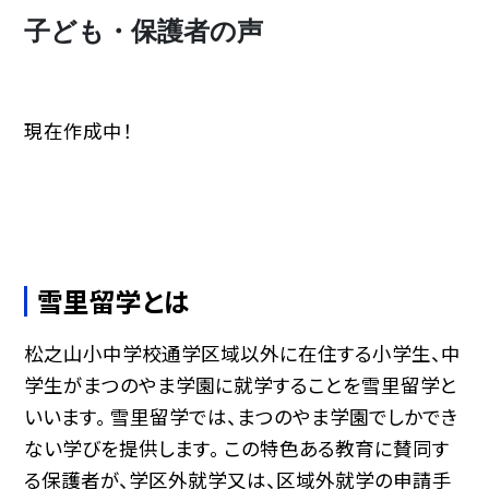
子ども・保護者の声
現在作成中！
雪里留学とは
松之山小中学校通学区域以外に在住する小学生、中
学生がまつのやま学園に就学することを雪里留学と
いいます。 雪里留学では、まつのやま学園でしかでき
ない学びを提供します。 この特色ある教育に賛同す
る保護者が、学区外就学又は、区域外就学の申請手