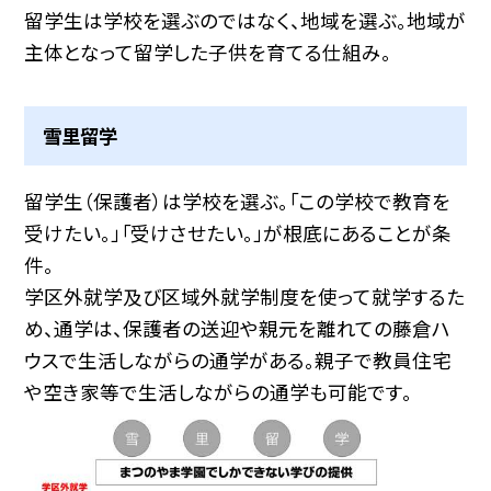
留学生は学校を選ぶのではなく、地域を選ぶ。地域が
主体となって留学した子供を育てる仕組み。
雪里留学
留学生（保護者）は学校を選ぶ。「この学校で教育を
受けたい。」「受けさせたい。」が根底にあることが条
件。
学区外就学及び区域外就学制度を使って就学するた
め、通学は、保護者の送迎や親元を離れての藤倉ハ
ウスで生活しながらの通学がある。親子で教員住宅
や空き家等で生活しながらの通学も可能です。