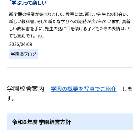
「学ぶ」って楽しい
新学期の授業が始まりました。教室には、新しい先生との出会い、
新しい教科書、そして新たな学びへの期待が広がっています。 真新
しい教科書を手に、先生の話に耳を傾ける子どもたちの表情は、と
ても真剣です。「わ...
2026/04/09
学園長ブログ
学園校舎案内
学園の概要を写真でご紹介
しま
す。
令和８年度 学園経営方針