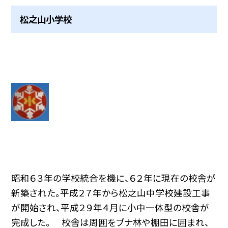
松之山小学校
昭和６３年の学校統合を機に、６２年に現在の校舎が
新築された。平成２７年から松之山中学校建設工事
が開始され、平成２９年４月に小中一体型の校舎が
完成した。 校舎は周囲をブナ林や棚田に囲まれ、