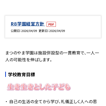
R８学園経営方針
PDF
公開日
2026/04/09
更新日
2026/04/09
まつのやま学園は施設併設型の一貫教育で、一人一
人の可能性を伸ばします。
学校教育目標
自己の生活の全てから学び、礼儀正しく人への思