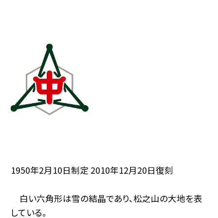
1950年2月10日制定 2010年12月20日復刻
白い六角形は雪の結晶であり、松之山の大地を表
している。