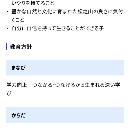
いやりを持てること
豊かな自然と文化に育まれた松之山の良さに気付
くこと
自分に自信を持って生きることができる子
教育方針
まなび
学力向上 つながる・つなげるから生まれる深い学
び
からだ