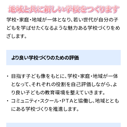
学校・家庭・地域が一体となり、若い世代が自分の子
どもを学ばせたくなるような魅力ある学校づくりをめ
ざします。
より良い学校づくりのための評価
目指す子ども像をもとに、学校・家庭・地域が一体
となって、それぞれの役割を自己評価しながら、よ
り良い子どもの教育環境を整えていきます。
コミュニティ・スクール・ＰＴＡと協働し、地域ととも
にある学校づくりを推進します。