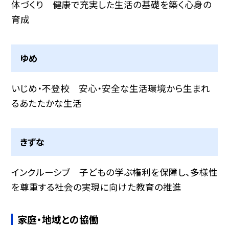
体づくり 健康で充実した生活の基礎を築く心身の
育成
ゆめ
いじめ・不登校 安心・安全な生活環境から生まれ
るあたたかな生活
きずな
インクルーシブ 子どもの学ぶ権利を保障し、多様性
を尊重する社会の実現に向けた教育の推進
家庭・地域との協働