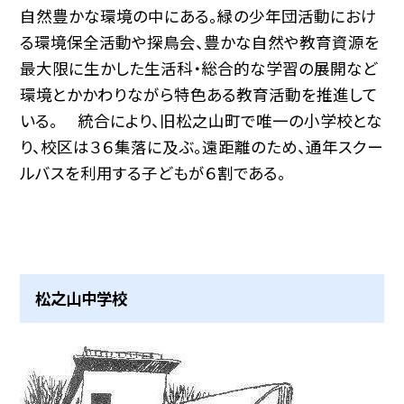
自然豊かな環境の中にある。緑の少年団活動におけ
る環境保全活動や探鳥会、豊かな自然や教育資源を
最大限に生かした生活科・総合的な学習の展開など
環境とかかわりながら特色ある教育活動を推進して
いる。 統合により、旧松之山町で唯一の小学校とな
り、校区は３６集落に及ぶ。遠距離のため、通年スクー
ルバスを利用する子どもが６割である。
松之山中学校