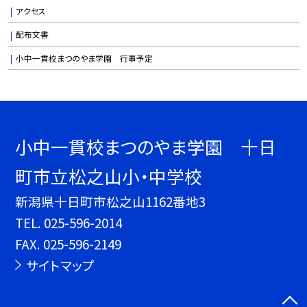
アクセス
配布文書
小中一貫校まつのやま学園 行事予定
小中一貫校まつのやま学園 十日
町市立松之山小・中学校
新潟県十日町市松之山1162番地3
TEL.
025-596-2014
FAX. 025-596-2149
サイトマップ