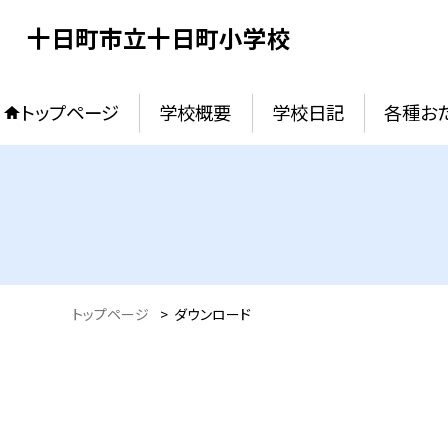
十日町市立十日町小学校
トップページ
学校概要
学校日記
各種お
トップページ
>
ダウンロード