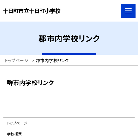
十日町市立十日町小学校
郡市内学校リンク
トップページ
>
郡市内学校リンク
群市内学校リンク
トップページ
学校概要