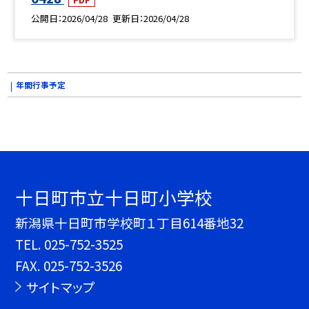
公開日
2026/04/28
更新日
2026/04/28
年間行事予定
十日町市立十日町小学校
新潟県十日町市学校町１丁目614番地32
TEL.
025-752-3525
FAX. 025-752-3526
サイトマップ