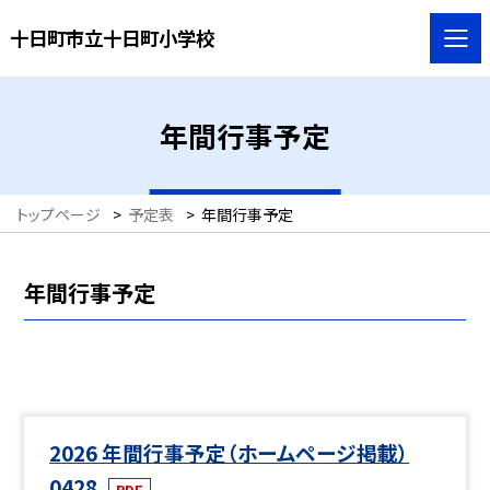
十日町市立十日町小学校
年間行事予定
トップページ
>
予定表
>
年間行事予定
年間行事予定
2026 年間行事予定（ホームページ掲載）
0428
PDF