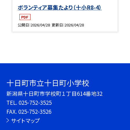
ボランティア募集たより（十小R8-4）
PDF
公開日
2026/04/28
更新日
2026/04/28
十日町市立十日町小学校
新潟県十日町市学校町１丁目614番地32
TEL.
025-752-3525
FAX. 025-752-3526
サイトマップ