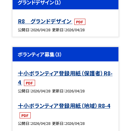
グランドデザイン（1）
R8 グランドデザイン
PDF
公開日
2026/04/28
更新日
2026/04/28
ボランティア募集（3）
十小ボランティア登録用紙（保護者）R8-
4
PDF
公開日
2026/04/28
更新日
2026/04/28
十小ボランティア登録用紙（地域）R8-4
PDF
公開日
2026/04/28
更新日
2026/04/28