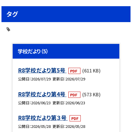
タグ
学校だより（5）
R8学校だより第5号
(611 KB)
PDF
公開日
2026/07/29
更新日
2026/07/29
R8学校だより第4号
(573 KB)
PDF
公開日
2026/06/23
更新日
2026/06/23
R8学校だより第３号
PDF
公開日
2026/05/28
更新日
2026/05/28