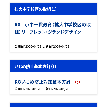
拡大中学校区の取組（1）
R8 小中一貫教育（拡大中学校区の取
組）リーフレット・グランドデザイン
PDF
公開日
2026/04/28
更新日
2026/04/28
いじめ防止基本方針（1）
R８いじめ防止対策基本方針
PDF
公開日
2026/04/28
更新日
2026/04/28