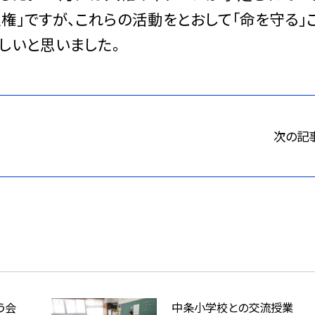
権」ですが、これらの活動をとおして「命を守る」
ほしいと思いました。
次の記
う会
中条小学校との交流授業