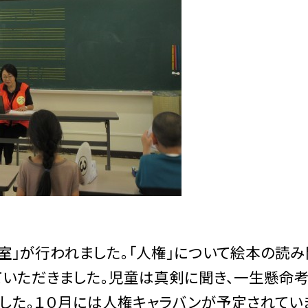
室」が行われました。「人権」について絵本の読み
ていただきました。児童は真剣に聞き、一生懸命
ました。１０月には人権キャラバンが予定されてい