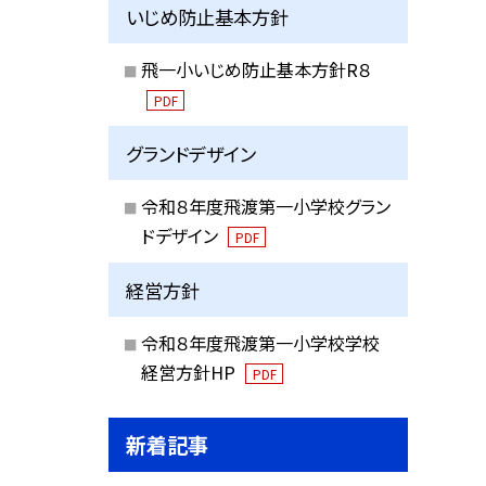
いじめ防止基本方針
飛一小いじめ防止基本方針R８
PDF
グランドデザイン
令和８年度飛渡第一小学校グラン
ドデザイン
PDF
経営方針
令和８年度飛渡第一小学校学校
経営方針HP
PDF
新着記事