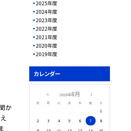
2025年度
2024年度
2023年度
2022年度
2021年度
2020年度
2019年度
カレンダー
8月
2026年
日
月
火
水
木
金
土
聞か
1
考え
2
3
4
5
6
7
8
ま
9
10
11
12
13
14
15