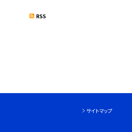
RSS
サイトマップ