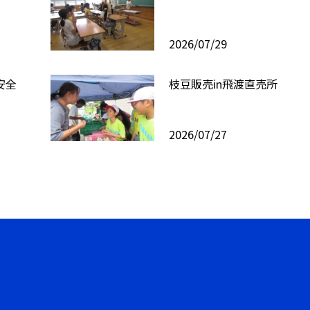
2026/07/29
安全
枝豆販売in飛渡直売所
2026/07/27