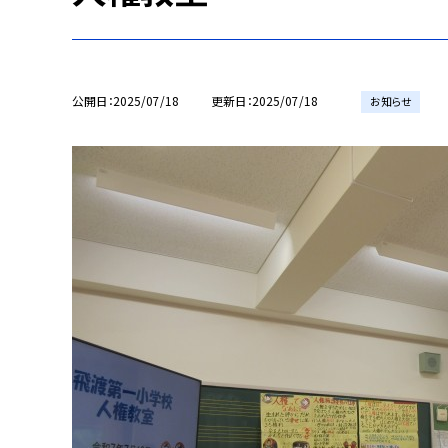
公開日
2025/07/18
更新日
2025/07/18
お知らせ