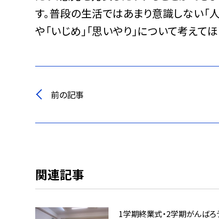
す。普段の生活ではあまり意識しない「人
や「いじめ」「思いやり」について考えて
前の記事
関連記事
1学期終業式・2学期がんばろ