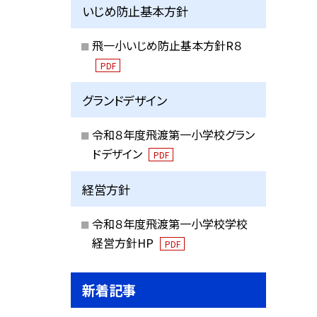
いじめ防止基本方針
飛一小いじめ防止基本方針R８
PDF
グランドデザイン
令和８年度飛渡第一小学校グラン
ドデザイン
PDF
経営方針
令和８年度飛渡第一小学校学校
経営方針HP
PDF
新着記事