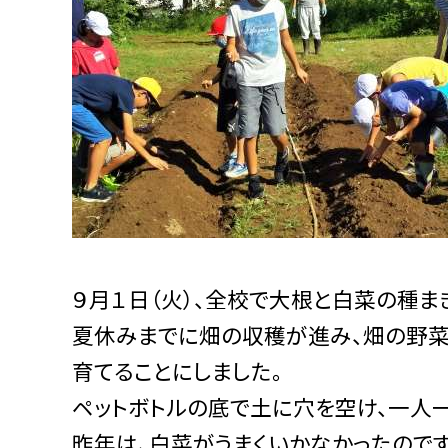
９月１日（火）、全校で大根と白菜の種ま
夏休みまでに畑の収穫が進み、畑の野菜
育てることにしました。
ペットボトルの底で土に穴を空け、一人
昨年は、白菜がうまくいかなかったので