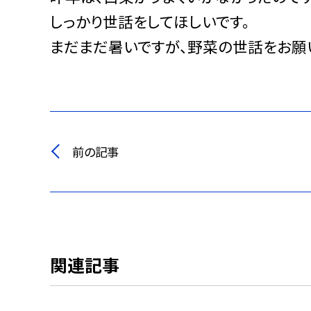
しっかり世話をしてほしいです。
まだまだ暑いですが、野菜の世話をお願
前の記事
関連記事