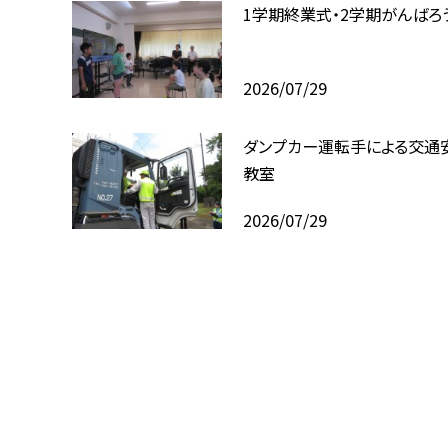
1学期終業式・2学期がんばろ
2026/07/29
ダンプカー運転手による交通
教室
2026/07/29