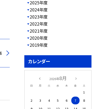
2025年度
2024年度
2023年度
2022年度
2021年度
2020年度
2019年度
事
カレンダー
8月
2026年
日
月
火
水
木
金
土
1
2
3
4
5
6
7
8
9
10
11
12
13
14
15