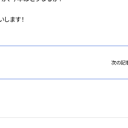
いします！
次の記