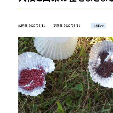
公開日
2020/09/11
更新日
2020/09/11
お知らせ