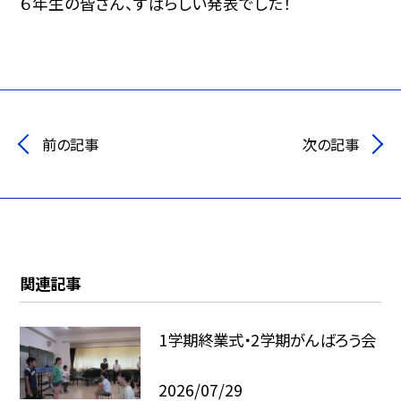
６年生の皆さん、すばらしい発表でした！
前の記事
次の記事
関連記事
1学期終業式・2学期がんばろう会
2026/07/29