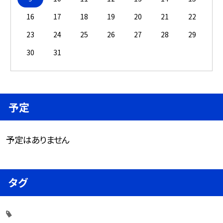
16
17
18
19
20
21
22
23
24
25
26
27
28
29
30
31
予定
予定はありません
タグ