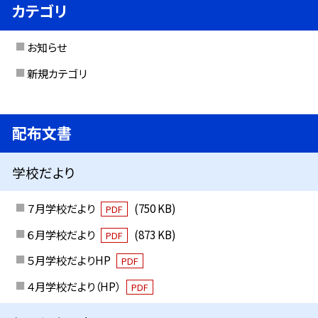
カテゴリ
お知らせ
新規カテゴリ
配布文書
学校だより
７月学校だより
(750 KB)
PDF
６月学校だより
(873 KB)
PDF
５月学校だよりHP
PDF
４月学校だより（HP）
PDF