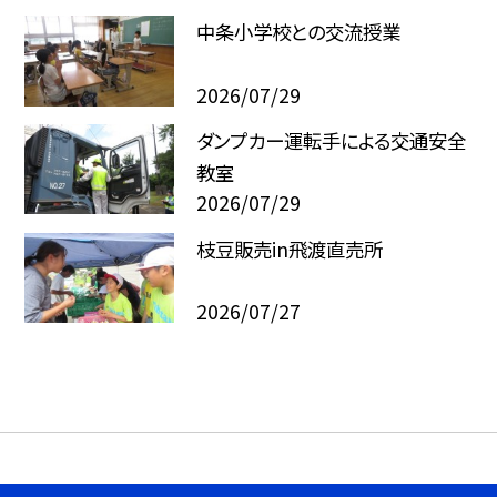
中条小学校との交流授業
2026/07/29
ダンプカー運転手による交通安全
教室
2026/07/29
枝豆販売in飛渡直売所
2026/07/27