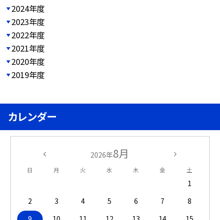
2024年度
2023年度
2022年度
2021年度
2020年度
2019年度
カレンダー
8月
2026年
日
月
火
水
木
金
土
1
2
3
4
5
6
7
8
9
10
11
12
13
14
15