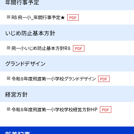
年間行事予定
R8 飛一小_年間行事予定★
PDF
いじめ防止基本方針
飛一小いじめ防止基本方針R８
PDF
グランドデザイン
令和８年度飛渡第一小学校グランドデザイン
PDF
経営方針
令和８年度飛渡第一小学校学校経営方針HP
PDF