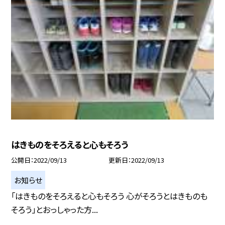
はきものをそろえると心もそろう
公開日
2022/09/13
更新日
2022/09/13
お知らせ
「はきものをそろえると心もそろう 心がそろうとはきものも
そろう」とおっしゃった方...