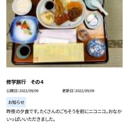
修学旅行 その４
公開日
2022/09/09
更新日
2022/09/09
お知らせ
昨夜の夕食です。たくさんのごちそうを前にニコニコ。おなか
いっぱいいただきました。