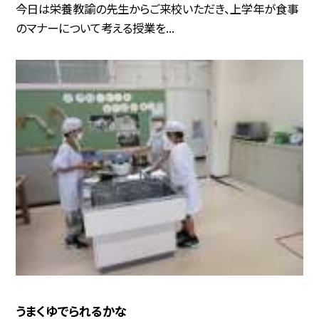
今日は栄養教諭の先生からご来校いただき、上学年が食事
のマナーについて考える授業を...
うまくゆでられるかな