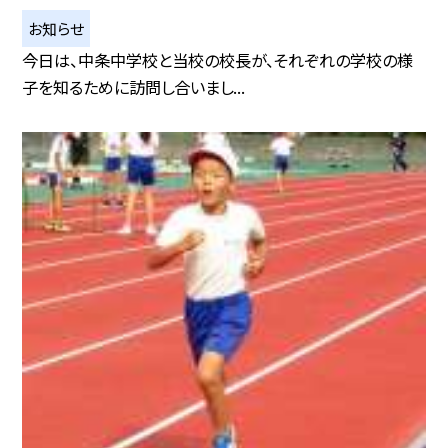
お知らせ
今日は、中条中学校と当校の校長が、それぞれの学校の様
子を知るために訪問し合いまし...