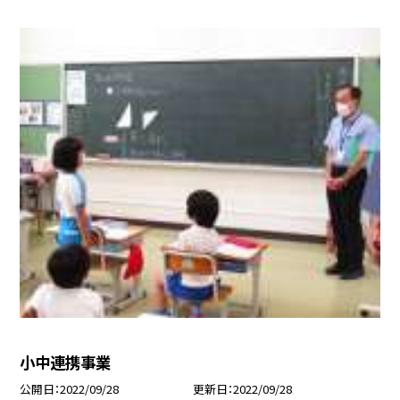
小中連携事業
公開日
2022/09/28
更新日
2022/09/28