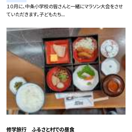
１０月に、中条小学校の皆さんと一緒にマラソン大会をさせ
ていただきます。子どもたち...
修学旅行 ふるさと村での昼食