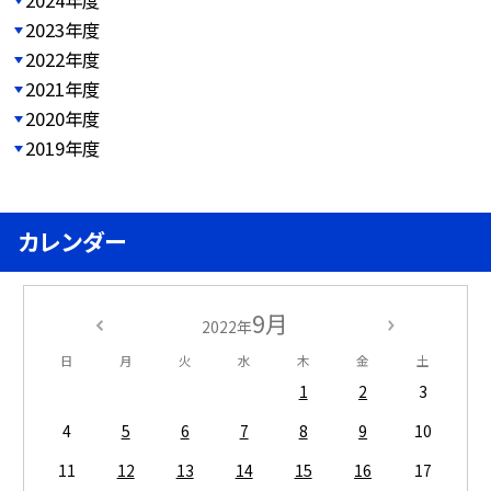
2024年度
2023年度
2022年度
2021年度
2020年度
2019年度
カレンダー
9月
2022年
日
月
火
水
木
金
土
1
2
3
4
5
6
7
8
9
10
11
12
13
14
15
16
17