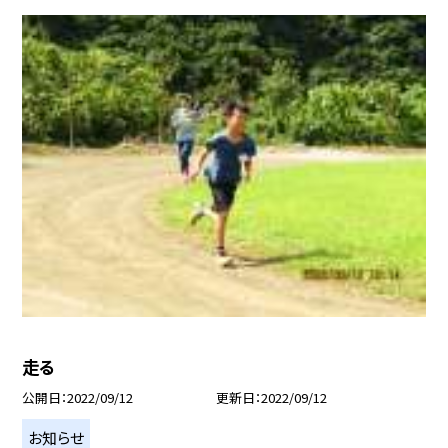
走る
公開日
2022/09/12
更新日
2022/09/12
お知らせ