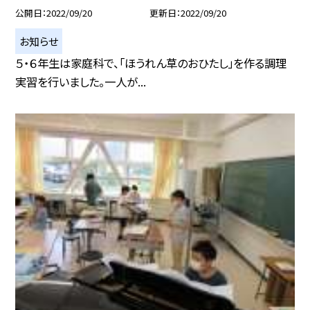
公開日
2022/09/20
更新日
2022/09/20
お知らせ
５・６年生は家庭科で、「ほうれん草のおひたし」を作る調理
実習を行いました。一人が...