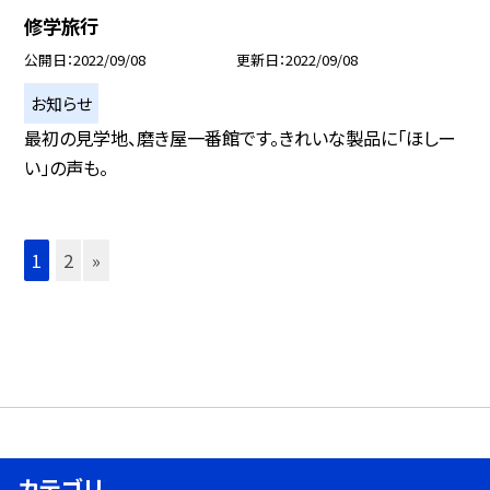
修学旅行
公開日
2022/09/08
更新日
2022/09/08
お知らせ
最初の見学地、磨き屋一番館です。きれいな製品に「ほしー
い」の声も。
1
2
»
カテゴリ