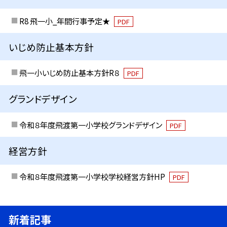
R8 飛一小_年間行事予定★
PDF
いじめ防止基本方針
飛一小いじめ防止基本方針R８
PDF
グランドデザイン
令和８年度飛渡第一小学校グランドデザイン
PDF
経営方針
令和８年度飛渡第一小学校学校経営方針HP
PDF
新着記事