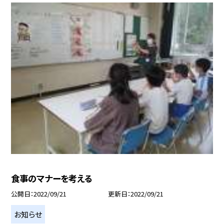
食事のマナーを考える
公開日
2022/09/21
更新日
2022/09/21
お知らせ