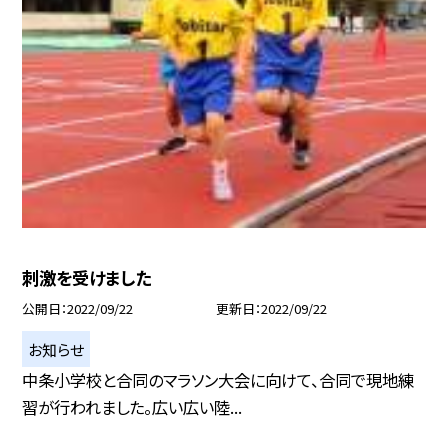
刺激を受けました
公開日
2022/09/22
更新日
2022/09/22
お知らせ
中条小学校と合同のマラソン大会に向けて、合同で現地練
習が行われました。広い広い陸...