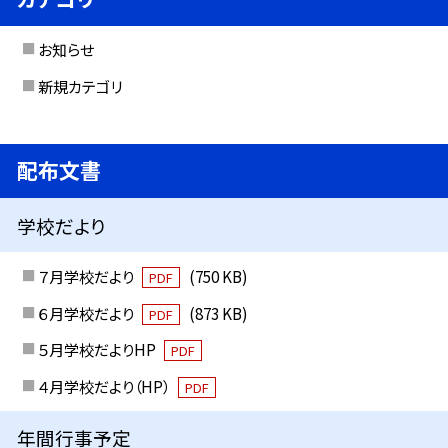
お知らせ
新規カテゴリ
配布文書
学校だより
７月学校だより
(750 KB)
PDF
６月学校だより
(873 KB)
PDF
５月学校だよりHP
PDF
４月学校だより（HP）
PDF
年間行事予定