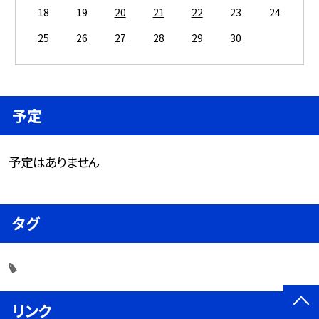
18
19
20
21
22
23
24
25
26
27
28
29
30
予定
予定はありません
タグ
リンク