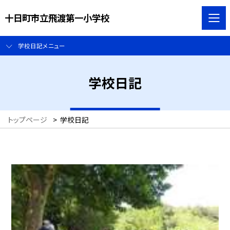
十日町市立飛渡第一小学校
学校日記メニュー
学校日記
トップページ
>
学校日記