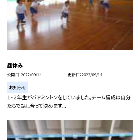
昼休み
公開日
2022/09/14
更新日
2022/09/14
お知らせ
１・２年生がバドミントンをしていました。チーム編成は自分
たちで話し合って決めます...