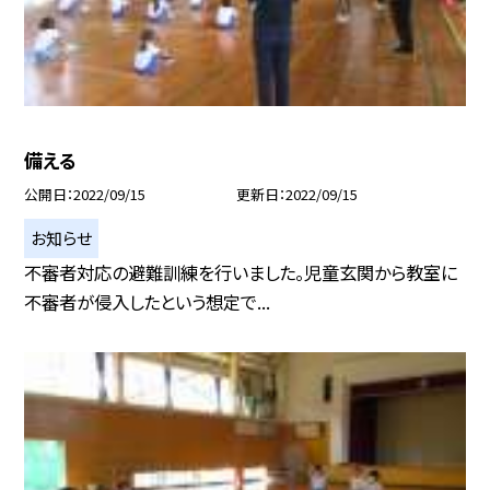
備える
公開日
2022/09/15
更新日
2022/09/15
お知らせ
不審者対応の避難訓練を行いました。児童玄関から教室に
不審者が侵入したという想定で...