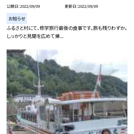
公開日
2022/09/09
更新日
2022/09/09
お知らせ
ふるさと村にて、修学旅行最後の食事です。旅も残りわずか。
しっかりと見聞を広めて帰...