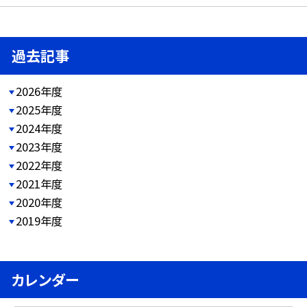
過去記事
2026年度
2025年度
2024年度
2023年度
2022年度
2021年度
2020年度
2019年度
カレンダー