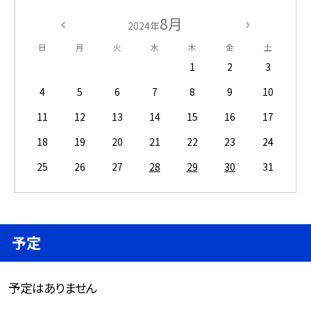
8月
2024年
日
月
火
水
木
金
土
1
2
3
4
5
6
7
8
9
10
11
12
13
14
15
16
17
18
19
20
21
22
23
24
25
26
27
28
29
30
31
予定
予定はありません