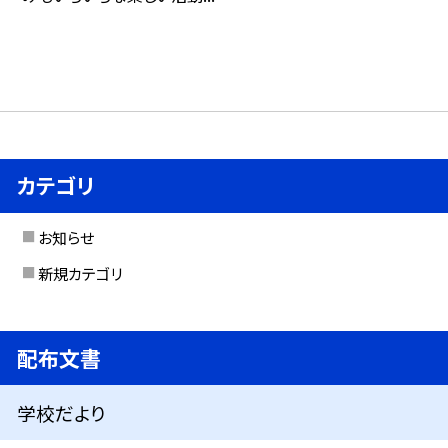
カテゴリ
お知らせ
新規カテゴリ
配布文書
学校だより