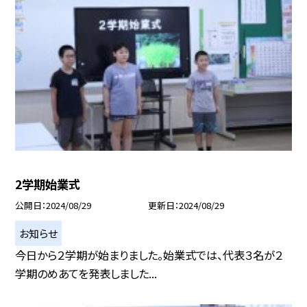
2学期始業式
公開日
2024/08/29
更新日
2024/08/29
お知らせ
今日から２学期が始まりました。始業式では、代表３名が２
学期のめあてを発表しました...