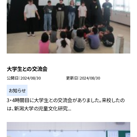
大学生との交流会
公開日
2024/08/30
更新日
2024/08/30
お知らせ
3・4時間目に大学生との交流会がありました。来校したの
は、新潟大学の児童文化研究...