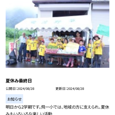
夏休み最終日
公開日
2024/08/28
更新日
2024/08/28
お知らせ
明日から2学期です。飛一小では、地域の方に支えられ、夏休
みもいろいろな楽しい活動...