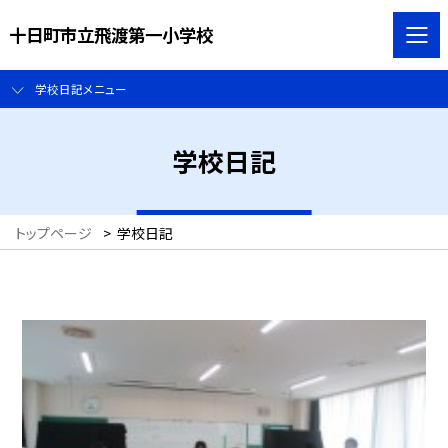
十日町市立飛渡第一小学校
学校日記メニュー
学校日記
トップページ
>
学校日記