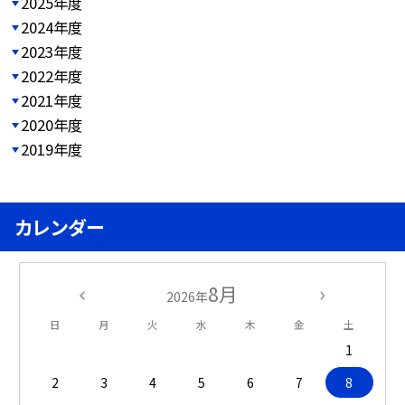
2025年度
2024年度
2023年度
2022年度
2021年度
2020年度
2019年度
カレンダー
8月
2026年
日
月
火
水
木
金
土
1
2
3
4
5
6
7
8