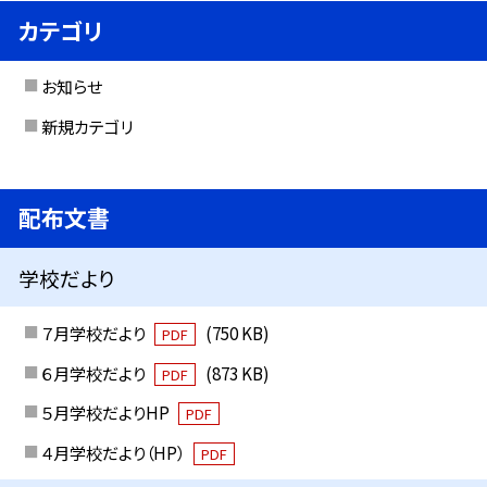
カテゴリ
お知らせ
新規カテゴリ
配布文書
学校だより
７月学校だより
(750 KB)
PDF
６月学校だより
(873 KB)
PDF
５月学校だよりHP
PDF
４月学校だより（HP）
PDF