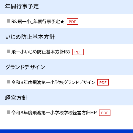
年間行事予定
R8 飛一小_年間行事予定★
PDF
いじめ防止基本方針
飛一小いじめ防止基本方針R８
PDF
グランドデザイン
令和８年度飛渡第一小学校グランドデザイン
PDF
経営方針
令和８年度飛渡第一小学校学校経営方針HP
PDF