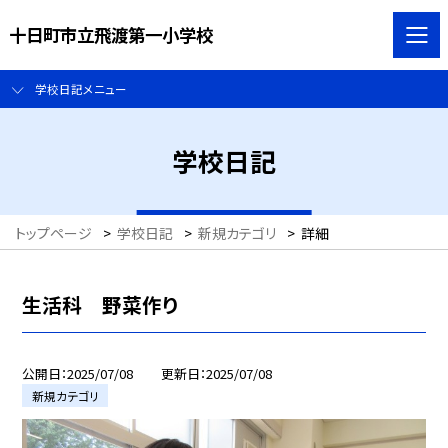
十日町市立飛渡第一小学校
学校日記メニュー
学校日記
トップページ
>
学校日記
>
新規カテゴリ
>
詳細
生活科 野菜作り
公開日
2025/07/08
更新日
2025/07/08
新規カテゴリ