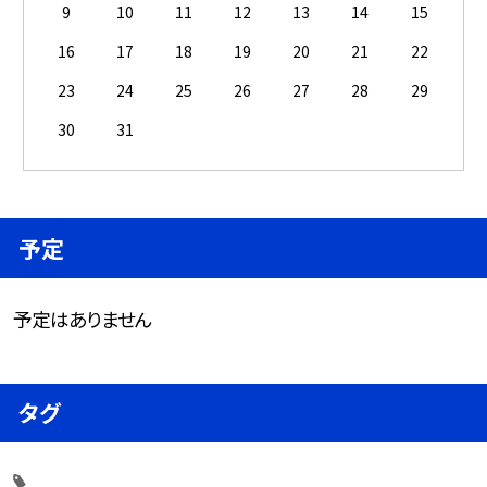
9
10
11
12
13
14
15
16
17
18
19
20
21
22
23
24
25
26
27
28
29
30
31
予定
予定はありません
タグ