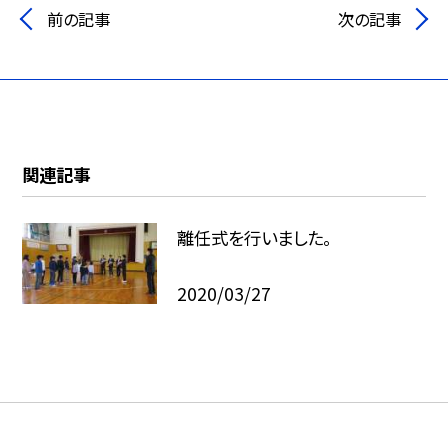
前の記事
次の記事
関連記事
離任式を行いました。
2020/03/27