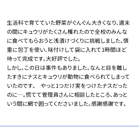
生活科で育てていた野菜がぐんぐん大きくなり、週末
の間にキュウリがたくさん穫れたので全校のみんな
に食べてもらおうと浅漬けづくりに挑戦しました。慎
重に包丁を使い、味付けして袋に入れて1時間ほど
待って完成です。大好評でした。
しかし、この日は事件もありました。なんと目を離し
たすきにナスとキュウリが動物に食べられてしまって
いたのです。 やっと1つだけ実をつけたナスだった
のに…。慌てて管理員さんに相談したところ、あっと
いう間に網で囲ってくださいました。感謝感謝です。