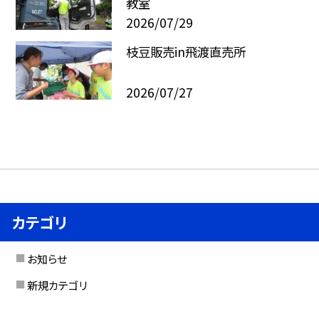
教室
2026/07/29
枝豆販売in飛渡直売所
2026/07/27
カテゴリ
お知らせ
新規カテゴリ