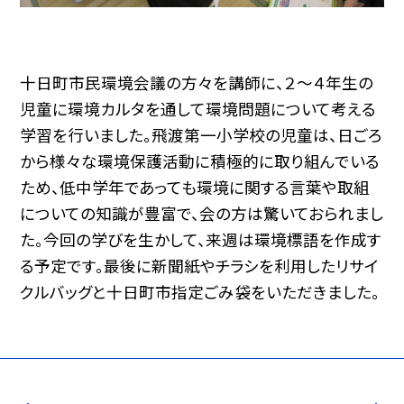
十日町市民環境会議の方々を講師に、２～４年生の
児童に環境カルタを通して環境問題について考える
学習を行いました。飛渡第一小学校の児童は、日ごろ
から様々な環境保護活動に積極的に取り組んでいる
ため、低中学年であっても環境に関する言葉や取組
についての知識が豊富で、会の方は驚いておられまし
た。今回の学びを生かして、来週は環境標語を作成す
る予定です。最後に新聞紙やチラシを利用したリサイ
クルバッグと十日町市指定ごみ袋をいただきました。