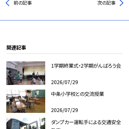
前の記事
次の記事
関連記事
1学期終業式・2学期がんばろう会
2026/07/29
中条小学校との交流授業
2026/07/29
ダンプカー運転手による交通安全