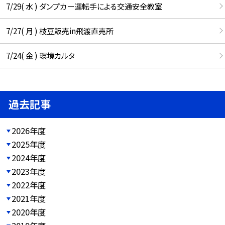
7/29( 水 ) ダンプカー運転手による交通安全教室
7/27( 月 ) 枝豆販売in飛渡直売所
7/24( 金 ) 環境カルタ
過去記事
2026年度
2025年度
2024年度
2023年度
2022年度
2021年度
2020年度