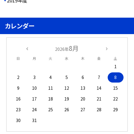
2019年度
カレンダー
8月
2026年
日
月
火
水
木
金
土
1
2
3
4
5
6
7
8
9
10
11
12
13
14
15
16
17
18
19
20
21
22
23
24
25
26
27
28
29
30
31