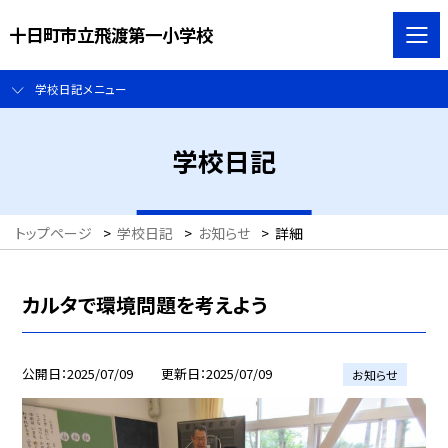
十日町市立飛渡第一小学校
学校日記メニュー
学校日記
トップページ
>
学校日記
>
お知らせ
>
詳細
カルタで環境問題を考えよう
公開日
2025/07/09
更新日
2025/07/09
お知らせ