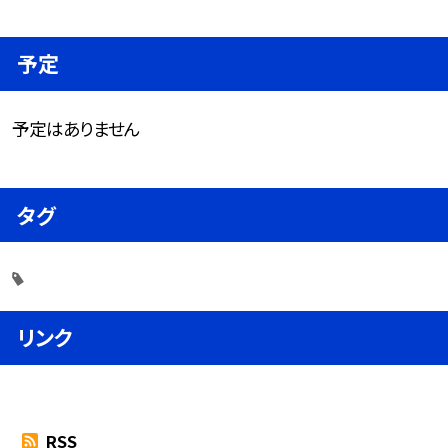
予定
予定はありません
タグ
リンク
RSS