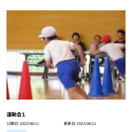
運動会１
公開日
2023/06/11
更新日
2023/06/11