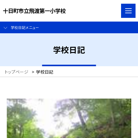
十日町市立飛渡第一小学校
学校日記メニュー
学校日記
トップページ
>
学校日記