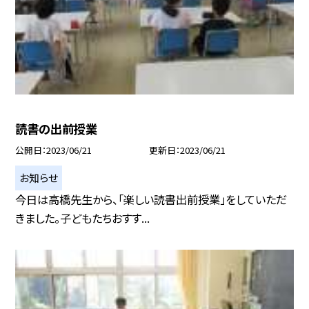
読書の出前授業
公開日
2023/06/21
更新日
2023/06/21
お知らせ
今日は高橋先生から、「楽しい読書出前授業」をしていただ
きました。子どもたちおすす...