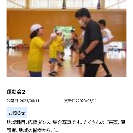
運動会２
公開日
2023/06/11
更新日
2023/06/11
お知らせ
地域種目、応援ダンス、集合写真です。 たくさんのご来賓、保
護者、地域の皆様からご...