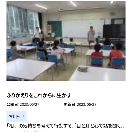
ふりかえりをこれからに生かす
公開日
2023/06/27
更新日
2023/06/27
お知らせ
「相手の気持ちを考えて行動する」「目と耳と心で話を聞く」、