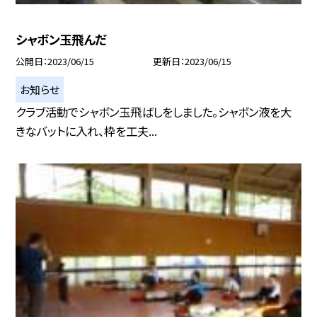
シャボン玉飛んだ
公開日
2023/06/15
更新日
2023/06/15
お知らせ
クラブ活動でシャボン玉飛ばしをしました。シャボン液を大
きなバットに入れ、枠を工夫...