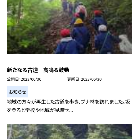
新たなる古道 高鳴る鼓動
公開日
2023/06/30
更新日
2023/06/30
お知らせ
地域の方々が再生した古道を歩き、ブナ林を訪れました。坂
を登ると学校や地域が見渡せ...