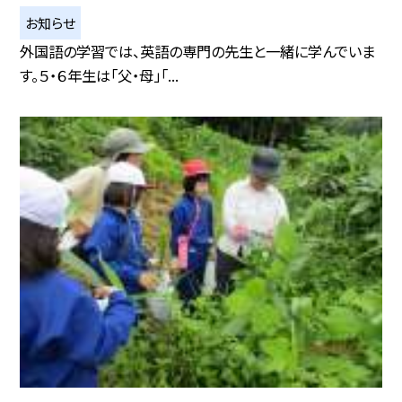
お知らせ
外国語の学習では、英語の専門の先生と一緒に学んでいま
す。５・６年生は「父・母」「...