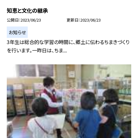
知恵と文化の継承
公開日
2023/06/23
更新日
2023/06/23
お知らせ
3年生は総合的な学習の時間に、郷土に伝わるちまきづくり
を行います。一昨日は、ちま...