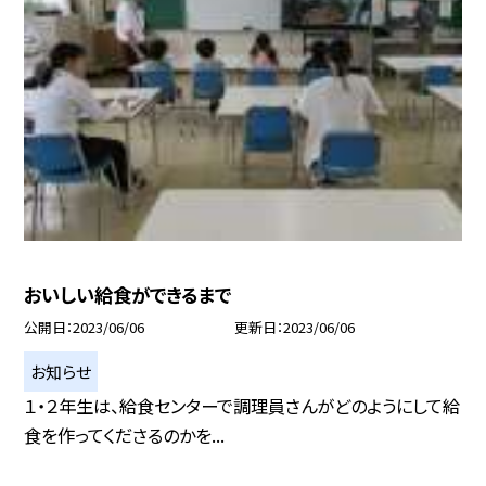
おいしい給食ができるまで
公開日
2023/06/06
更新日
2023/06/06
お知らせ
１・２年生は、給食センターで調理員さんがどのようにして給
食を作ってくださるのかを...