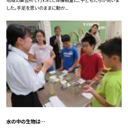
した。手足を思いのままに動か...
水の中の生物は…