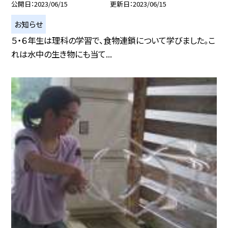
公開日
2023/06/15
更新日
2023/06/15
お知らせ
５・６年生は理科の学習で、食物連鎖について学びました。こ
れは水中の生き物にも当て...