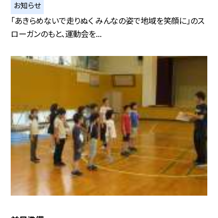
お知らせ
「あきらめないで走りぬく みんなの姿で地域を笑顔に」のス
ローガンのもと、運動会を...