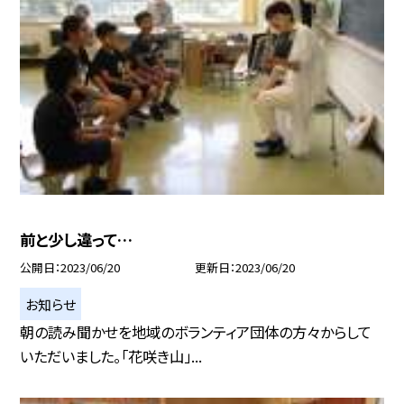
前と少し違って…
公開日
2023/06/20
更新日
2023/06/20
お知らせ
朝の読み聞かせを地域のボランティア団体の方々からして
いただいました。「花咲き山」...