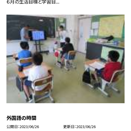
６月の生活目標と学習目...
外国語の時間
公開日
2023/06/26
更新日
2023/06/26