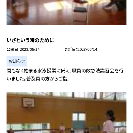
いざという時のために
公開日
2023/06/14
更新日
2023/06/14
お知らせ
間もなく始まる水泳授業に備え、職員の救急法講習会を行
いました。普及員の方からご指...