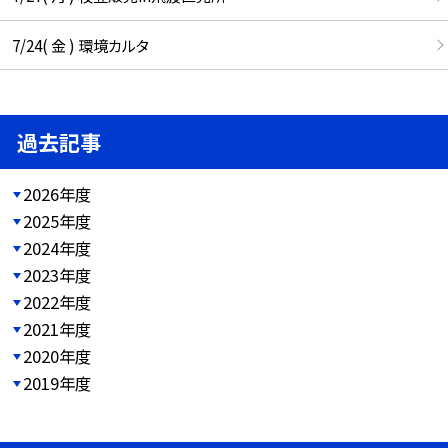
7/24( 金 ) 環境カルタ
過去記事
2026年度
2025年度
2024年度
2023年度
2022年度
2021年度
2020年度
2019年度