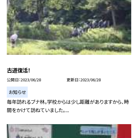
古道復活！
公開日
2023/06/28
更新日
2023/06/28
お知らせ
毎年訪れるブナ林。学校からは少し距離がありますから、時
間をかけて訪ねていました。...