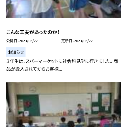
こんな工夫があったのか！
公開日
2023/06/22
更新日
2023/06/22
お知らせ
３年生は、スパーマーケットに社会科見学に行きました。 商
品が搬入されてからお客様...