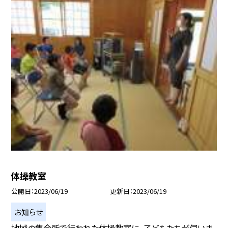
体操教室
公開日
2023/06/19
更新日
2023/06/19
お知らせ
地域の集会所で行われた体操教室に、子どもたちが伺いま