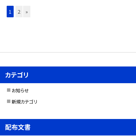
1
2
»
カテゴリ
お知らせ
新規カテゴリ
配布文書