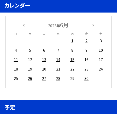
カレンダー
6月
2023年
日
月
火
水
木
金
土
1
2
3
4
5
6
7
8
9
10
11
12
13
14
15
16
17
18
19
20
21
22
23
24
25
26
27
28
29
30
予定