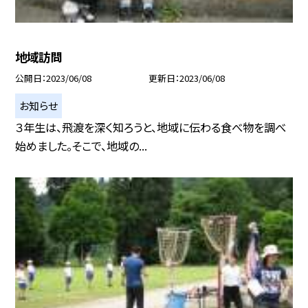
地域訪問
公開日
2023/06/08
更新日
2023/06/08
お知らせ
３年生は、飛渡を深く知ろうと、地域に伝わる食べ物を調べ
始めました。そこで、地域の...