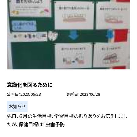
意識化を図るために
公開日
2023/06/28
更新日
2023/06/28
お知らせ
先日、６月の生活目標、学習目標の振り返りをお伝えしまし
たが、保健目標は「虫歯予防...