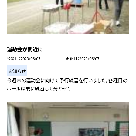
運動会が間近に
公開日
2023/06/07
更新日
2023/06/07
お知らせ
今週末の運動会に向けて予行練習を行いました。各種目の
ルールは既に練習して分かって...