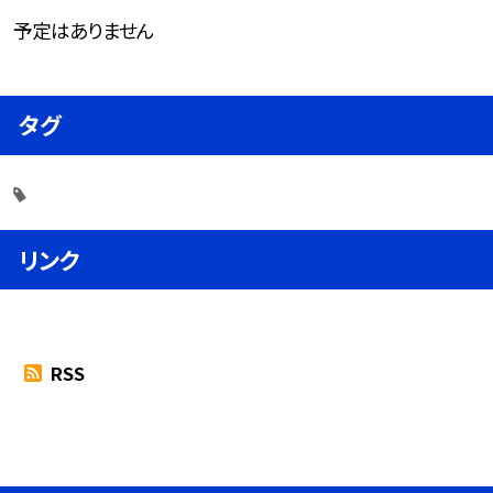
予定はありません
タグ
リンク
RSS