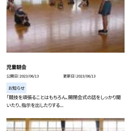
児童朝会
公開日
2023/06/13
更新日
2023/06/13
お知らせ
「競技を頑張ることはもちろん、開閉会式の話をしっかり聞
いたり、指示を出したりする...