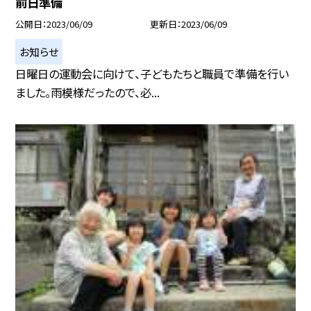
前日準備
公開日
2023/06/09
更新日
2023/06/09
お知らせ
日曜日の運動会に向けて、子どもたちと職員で準備を行い
ました。雨模様だったので、必...