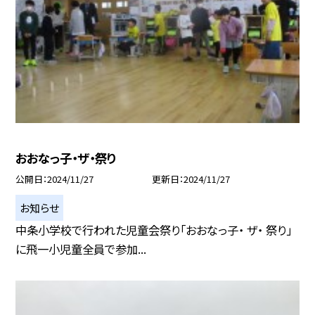
おおなっ子・ザ・祭り
公開日
2024/11/27
更新日
2024/11/27
お知らせ
中条小学校で行われた児童会祭り「おおなっ子・ ザ・ 祭り」
に飛一小児童全員で参加...