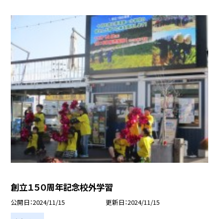
創立１５０周年記念校外学習
公開日
2024/11/15
更新日
2024/11/15