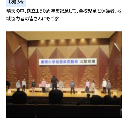
お知らせ
晴天の中、創立１５０周年を記念して、全校児童と保護者、地
域協力者の皆さんにもご参...