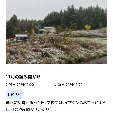
11月の読み聞かせ
公開日
2024/11/20
更新日
2024/11/20
お知らせ
飛渡に初雪が降った日、学校では、イマジンのお二人による
11月の読み聞かせがありま...