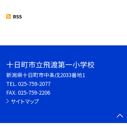
RSS
十日町市立飛渡第一小学校
新潟県十日町市中条戊2033番地1
TEL.
025-759-2077
FAX. 025-759-2206
サイトマップ