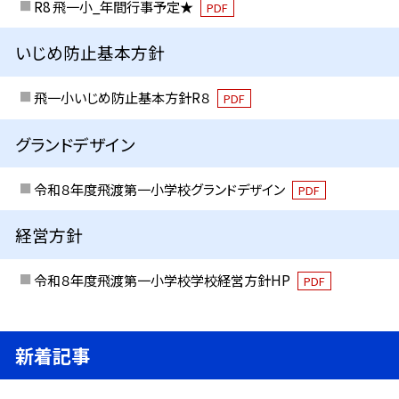
R8 飛一小_年間行事予定★
PDF
いじめ防止基本方針
飛一小いじめ防止基本方針R８
PDF
グランドデザイン
令和８年度飛渡第一小学校グランドデザイン
PDF
経営方針
令和８年度飛渡第一小学校学校経営方針HP
PDF
新着記事