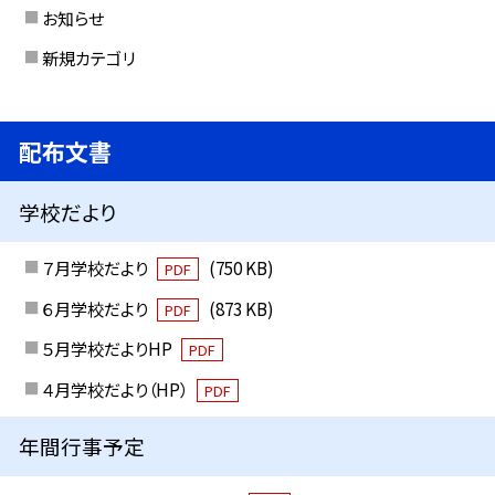
お知らせ
新規カテゴリ
配布文書
学校だより
７月学校だより
(750 KB)
PDF
６月学校だより
(873 KB)
PDF
５月学校だよりHP
PDF
４月学校だより（HP）
PDF
年間行事予定