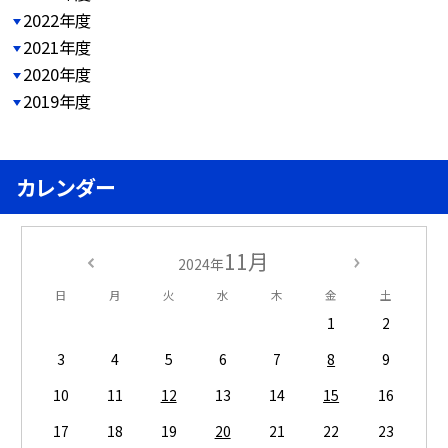
2022年度
2021年度
2020年度
2019年度
カレンダー
11月
2024年
日
月
火
水
木
金
土
1
2
3
4
5
6
7
8
9
10
11
12
13
14
15
16
17
18
19
20
21
22
23