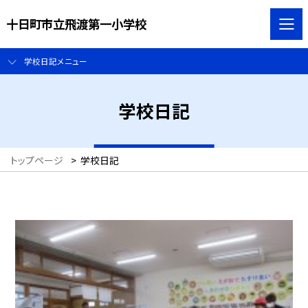
十日町市立飛渡第一小学校
学校日記メニュー
学校日記
トップページ
>
学校日記