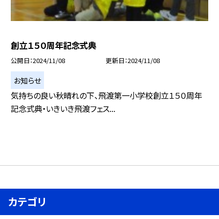
創立１５０周年記念式典
公開日
2024/11/08
更新日
2024/11/08
お知らせ
気持ちの良い秋晴れの下、飛渡第一小学校創立１５０周年
記念式典・いきいき飛渡フェス...
カテゴリ