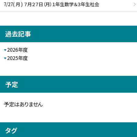
7/27( 月 ) ７月２７日（月）１年生数学＆３年生社会
過去記事
2026年度
2025年度
予定
予定はありません
タグ