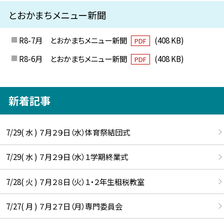
とおかまちメニュー新聞
R8-7月 とおかまちメニュー新聞
(408 KB)
PDF
R8-6月 とおかまちメニュー新聞
(408 KB)
PDF
新着記事
7/29( 水 ) ７月２９日（水）体育祭結団式
7/29( 水 ) ７月２９日（水）１学期終業式
7/28( 火 ) ７月２８日（火）１・２年生租税教室
7/27( 月 ) ７月２７日（月）専門委員会