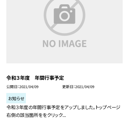
令和３年度 年間行事予定
公開日
2021/04/09
更新日
2021/04/09
お知らせ
令和３年度の年間行事予定をアップしました。トップページ
右側の該当箇所ををクリック...