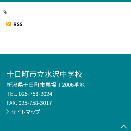
RSS
十日町市立水沢中学校
新潟県十日町市馬場丁2006番地
TEL.
025-758-2024
FAX. 025-758-3017
サイトマップ