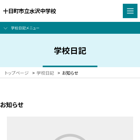
十日町市立水沢中学校
学校日記メニュー
学校日記
トップページ
>
学校日記
>
お知らせ
お知らせ