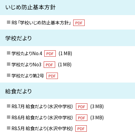
いじめ防止基本方針
R8 「学校いじめ防止基本方針」
PDF
学校だより
学校たよりNo.4
(1 MB)
PDF
学校だよりNo3
(1 MB)
PDF
学校だより第2号
PDF
給食だより
R8.7月 給食だより（水沢中学校）
(3 MB)
PDF
R8.6月 給食だより（水沢中学校）
(3 MB)
PDF
R8.5月 給食だより(水沢中学校)
PDF