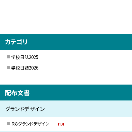
カテゴリ
学校日誌2025
学校日誌2026
配布文書
グランドデザイン
Ｒ８グランドデザイン
PDF