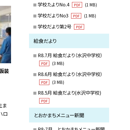
学校たよりNo.4
(1 MB)
PDF
学校だよりNo3
(1 MB)
PDF
学校だより第2号
PDF
給食だより
R8.7月 給食だより（水沢中学校）
(3 MB)
PDF
ン仮装
R8.6月 給食だより（水沢中学校）
(3 MB)
PDF
R8.5月 給食だより(水沢中学校)
PDF
生ま
ハロ
とおかまちメニュー新聞
R8-7月 とおかまちメニュー新聞