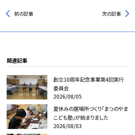
前の記事
次の記事
関連記事
創立10周年記念事業第4回実行
委員会
2026/08/05
夏休みの居場所づくり「まつのやま
こども塾」が始まりました
2026/08/03