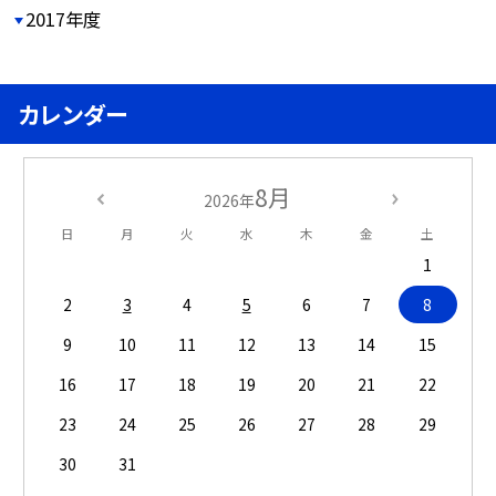
2017年度
カレンダー
8月
2026年
日
月
火
水
木
金
土
1
2
3
4
5
6
7
8
9
10
11
12
13
14
15
16
17
18
19
20
21
22
23
24
25
26
27
28
29
30
31