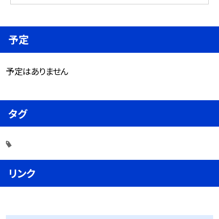
予定
予定はありません
タグ
リンク