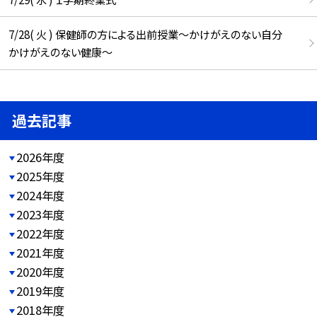
7/28( 火 ) 保健師の方による出前授業～かけがえのない自分
かけがえのない健康～
過去記事
2026年度
2025年度
2024年度
2023年度
2022年度
2021年度
2020年度
2019年度
2018年度