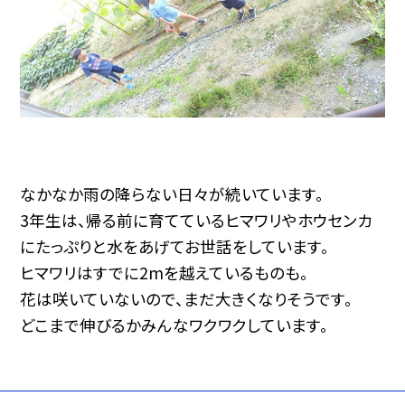
なかなか雨の降らない日々が続いています。
3年生は、帰る前に育てているヒマワリやホウセンカ
にたっぷりと水をあげてお世話をしています。
ヒマワリはすでに2mを越えているものも。
花は咲いていないので、まだ大きくなりそうです。
どこまで伸びるかみんなワクワクしています。