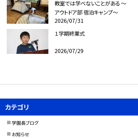
教室では学べないことがある ～
アウトドア部 宿泊キャンプ～
2026/07/31
１学期終業式
2026/07/29
カテゴリ
学園長ブログ
お知らせ