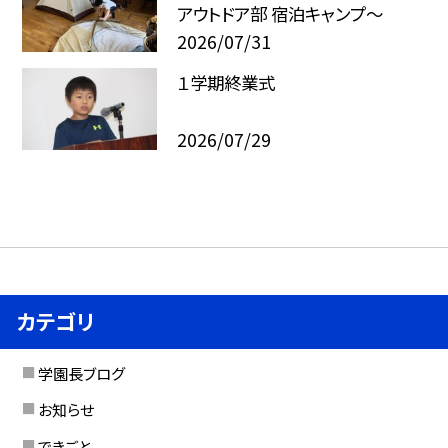
アウトドア部 宿泊キャンプ～
2026/07/31
１学期終業式
2026/07/29
カテゴリ
学園長ブログ
お知らせ
できごと