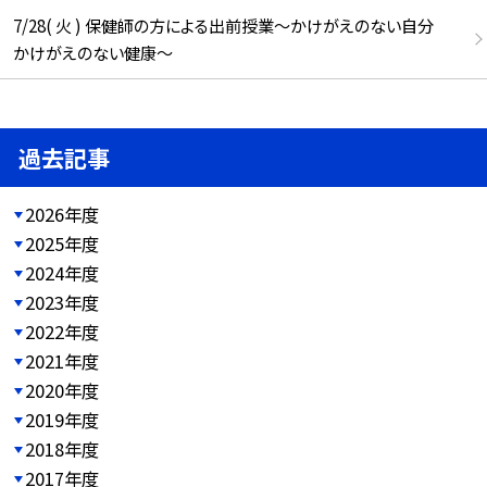
7/28( 火 ) 保健師の方による出前授業～かけがえのない自分
かけがえのない健康～
過去記事
2026年度
2025年度
2024年度
2023年度
2022年度
2021年度
2020年度
2019年度
2018年度
2017年度