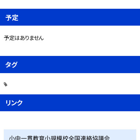
予定
予定はありません
タグ
リンク
小中一貫教育小規模校全国連絡協議会