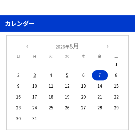
カレンダー
8月
2026年
日
月
火
水
木
金
土
1
2
3
4
5
6
7
8
9
10
11
12
13
14
15
16
17
18
19
20
21
22
23
24
25
26
27
28
29
30
31