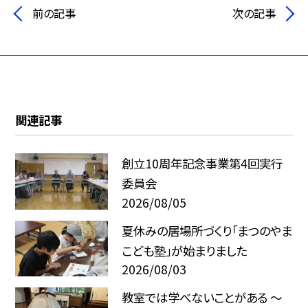
前の記事
次の記事
関連記事
創立10周年記念事業第4回実行
委員会
2026/08/05
夏休みの居場所づくり「まつのやま
こども塾」が始まりました
2026/08/03
教室では学べないことがある ～