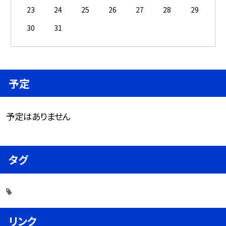
23
24
25
26
27
28
29
30
31
予定
予定はありません
タグ
リンク