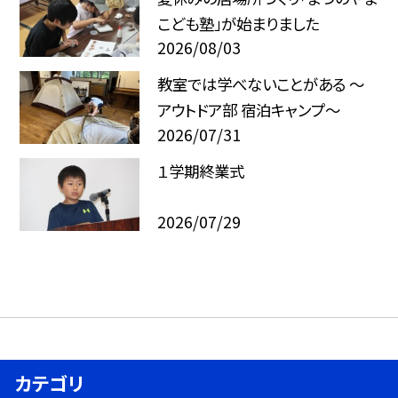
こども塾」が始まりました
2026/08/03
教室では学べないことがある ～
アウトドア部 宿泊キャンプ～
2026/07/31
１学期終業式
2026/07/29
カテゴリ