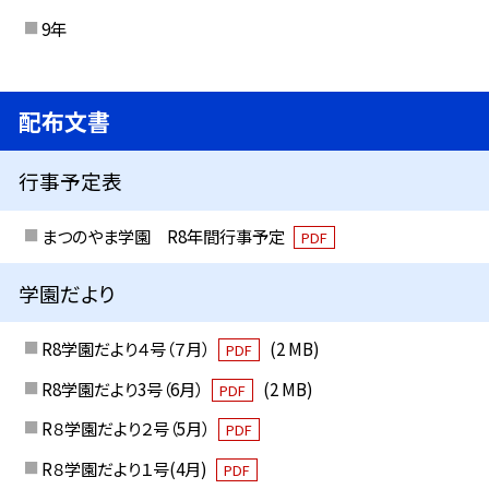
9年
配布文書
行事予定表
まつのやま学園 R8年間行事予定
PDF
学園だより
R8学園だより４号（７月）
(2 MB)
PDF
R8学園だより3号（6月）
(2 MB)
PDF
R８学園だより２号（5月）
PDF
R８学園だより１号(4月)
PDF