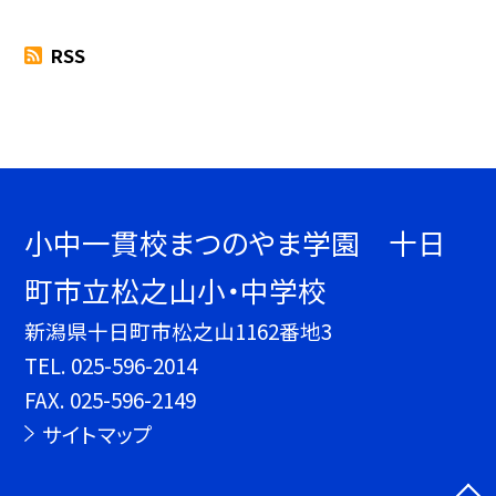
RSS
小中一貫校まつのやま学園 十日
町市立松之山小・中学校
新潟県十日町市松之山1162番地3
TEL.
025-596-2014
FAX. 025-596-2149
サイトマップ