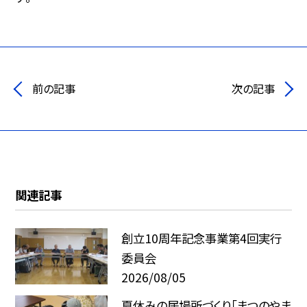
前の記事
次の記事
関連記事
創立10周年記念事業第4回実行
委員会
2026/08/05
夏休みの居場所づくり「まつのやま