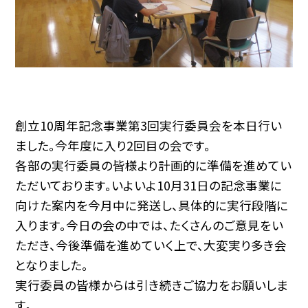
創立10周年記念事業第3回実行委員会を本日行い
ました。今年度に入り2回目の会です。
各部の実行委員の皆様より計画的に準備を進めてい
ただいております。いよいよ10月31日の記念事業に
向けた案内を今月中に発送し、具体的に実行段階に
入ります。今日の会の中では、たくさんのご意見をい
ただき、今後準備を進めていく上で、大変実り多き会
となりました。
実行委員の皆様からは引き続きご協力をお願いしま
す。