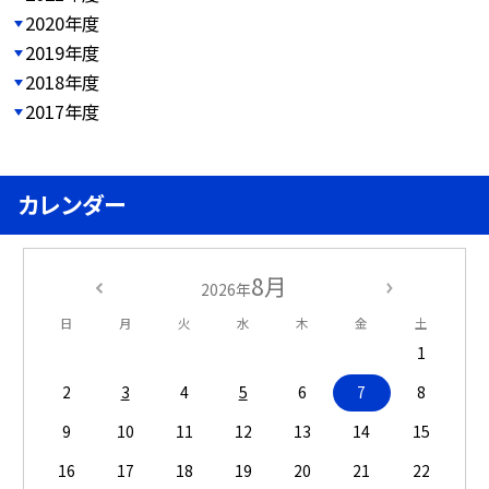
2020年度
2019年度
2018年度
2017年度
カレンダー
8月
2026年
日
月
火
水
木
金
土
1
2
3
4
5
6
7
8
9
10
11
12
13
14
15
16
17
18
19
20
21
22