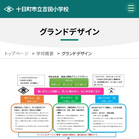
十日町市立吉田小学校
グランドデザイン
トップページ
>
学校概要
>
グランドデザイン