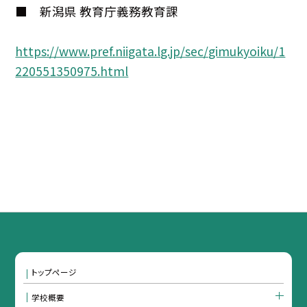
■ 新潟県 教育庁義務教育課
https://www.pref.niigata.lg.jp/sec/gimukyoiku/1
220551350975.html
トップページ
学校概要