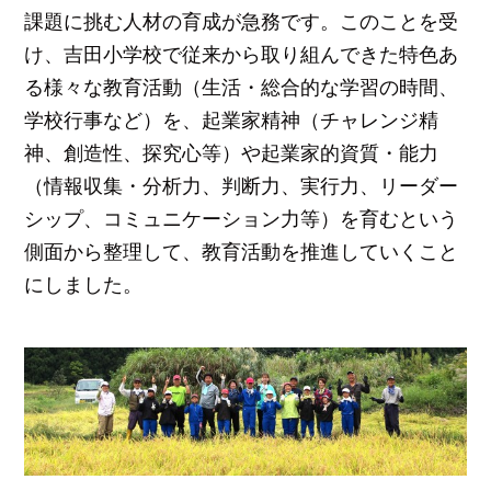
課題に挑む人材の育成が急務です。このことを受
け、吉田小学校で従来から取り組んできた特色あ
る様々な教育活動（生活・総合的な学習の時間、
学校行事など）を、起業家精神（チャレンジ精
神、創造性、探究心等）や起業家的資質・能力
（情報収集・分析力、判断力、実行力、リーダー
シップ、コミュニケーション力等）を育むという
側面から整理して、教育活動を推進していくこと
にしました。