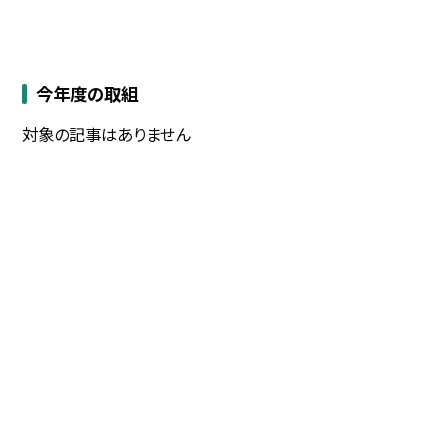
今年度の取組
対象の記事はありません