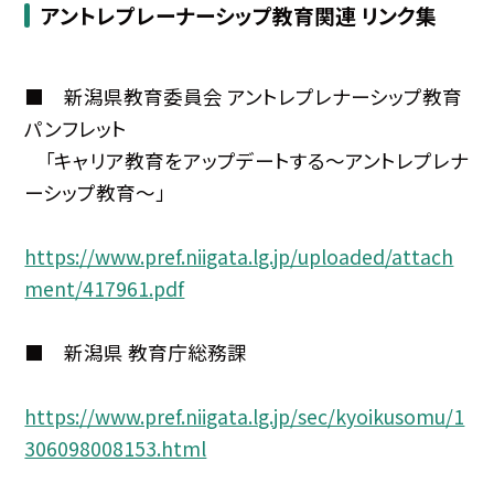
アントレプレーナーシップ教育関連 リンク集
■ 新潟県教育委員会 アントレプレナーシップ教育
パンフレット
「キャリア教育をアップデートする～アントレプレナ
ーシップ教育～」
https://www.pref.niigata.lg.jp/uploaded/attach
ment/417961.pdf
■ 新潟県 教育庁総務課
https://www.pref.niigata.lg.jp/sec/kyoikusomu/1
306098008153.html