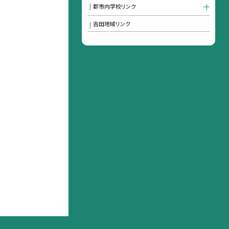
郡市内学校リンク
吉田地域リンク