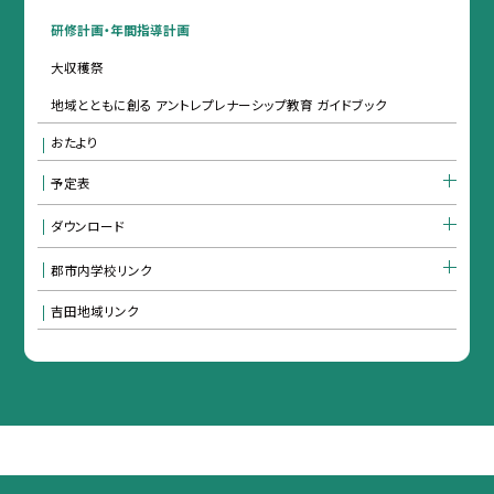
研修計画・年間指導計画
大収穫祭
地域とともに創る アントレプレナーシップ教育 ガイドブック
おたより
予定表
ダウンロード
郡市内学校リンク
吉田地域リンク