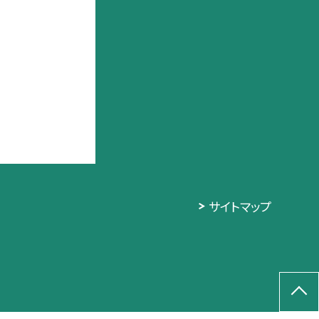
サイトマップ