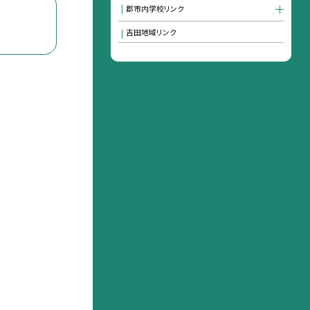
郡市内学校リンク
吉田地域リンク