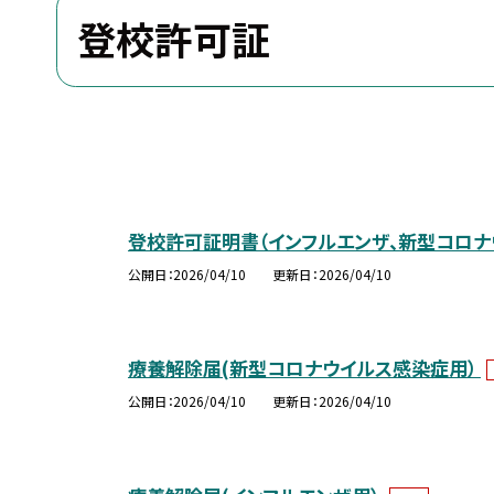
登校許可証
登校許可証明書（インフルエンザ、新型コロナ
公開日
2026/04/10
更新日
2026/04/10
療養解除届(新型コロナウイルス感染症用）
公開日
2026/04/10
更新日
2026/04/10