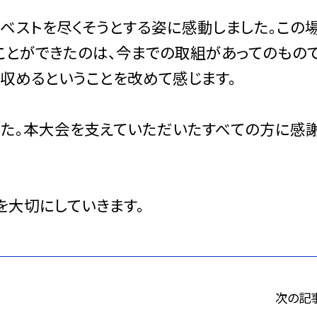
ベストを尽くそうとする姿に感動しました。この
ことができたのは、今までの取組があってのもので
収めるということを改めて感じます。
た。本大会を支えていただいたすべての方に感
大切にしていきます。
次の記