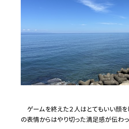
ゲームを終えた２人はとてもいい顔をし
の表情からはやり切った満足感が伝わっ