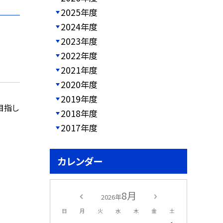
2025年度
2024年度
2023年度
2022年度
2021年度
2020年度
2019年度
目指し
2018年度
2017年度
カレンダー
8月
2026年
日
月
火
水
木
金
土