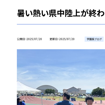
暑い熱い県中陸上が終わ
公開日
2025/07/20
更新日
2025/07/20
学園長ブログ