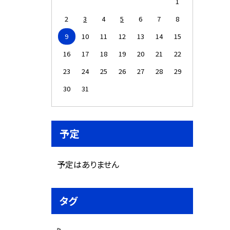
1
2
3
4
5
6
7
8
9
10
11
12
13
14
15
16
17
18
19
20
21
22
23
24
25
26
27
28
29
30
31
予定
予定はありません
タグ