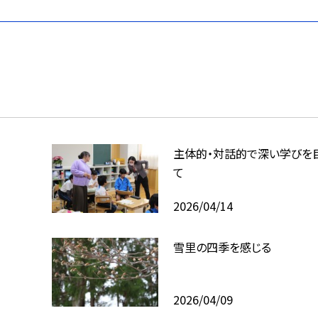
主体的・対話的で深い学びを
て
2026/04/14
雪里の四季を感じる
2026/04/09