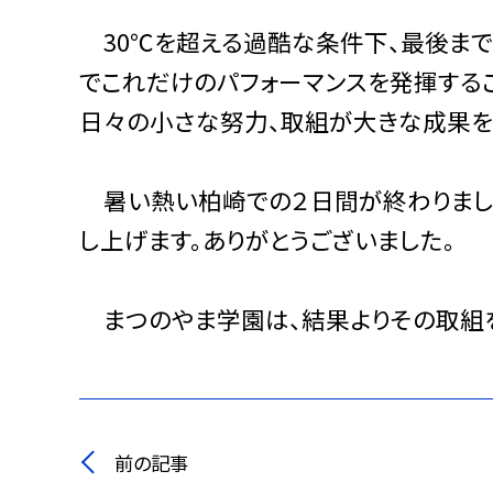
30℃を超える過酷な条件下、最後まで
でこれだけのパフォーマンスを発揮する
日々の小さな努力、取組が大きな成果を
暑い熱い柏崎での２日間が終わりまし
し上げます。ありがとうございました。
まつのやま学園は、結果よりその取組を
前の記事