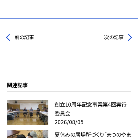
前の記事
次の記事
関連記事
創立10周年記念事業第4回実行
委員会
2026/08/05
夏休みの居場所づくり「まつのやま