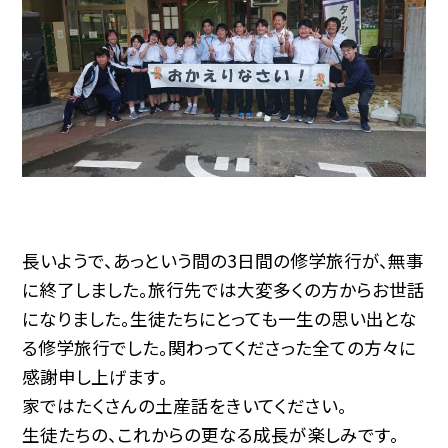
長いようで、あっという間の3日間の修学旅行が、無事
に終了しました。旅行先では大変多くの方からお世話
になりました。生徒たちにとっても一生の思い出とな
る修学旅行でした。関わってくださった全ての方々に
感謝申し上げます。
家ではたくさんの土産話をきいてください。
生徒たちの、これからの更なる成長が楽しみです。