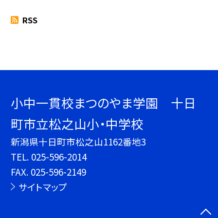
RSS
小中一貫校まつのやま学園 十日
町市立松之山小・中学校
新潟県十日町市松之山1162番地3
TEL.
025-596-2014
FAX. 025-596-2149
サイトマップ