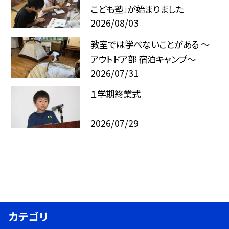
こども塾」が始まりました
2026/08/03
教室では学べないことがある ～
アウトドア部 宿泊キャンプ～
2026/07/31
１学期終業式
2026/07/29
カテゴリ