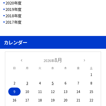
2020年度
2019年度
2018年度
2017年度
カレンダー
8月
2026年
日
月
火
水
木
金
土
1
2
3
4
5
6
7
8
9
10
11
12
13
14
15
16
17
18
19
20
21
22