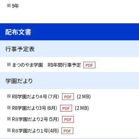
9年
配布文書
行事予定表
まつのやま学園 R8年間行事予定
PDF
学園だより
R8学園だより４号（７月）
(2 MB)
PDF
R8学園だより3号（6月）
(2 MB)
PDF
R８学園だより２号（5月）
PDF
R８学園だより１号(4月)
PDF