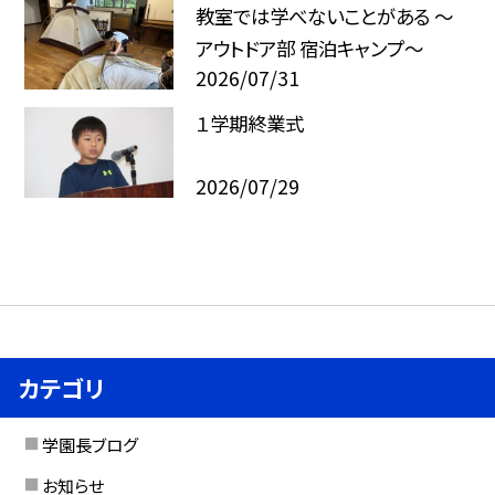
教室では学べないことがある ～
アウトドア部 宿泊キャンプ～
2026/07/31
１学期終業式
2026/07/29
カテゴリ
学園長ブログ
お知らせ