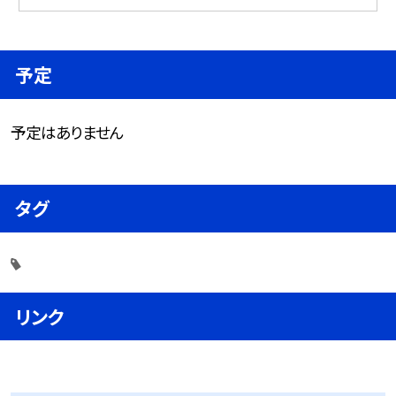
予定
予定はありません
タグ
リンク