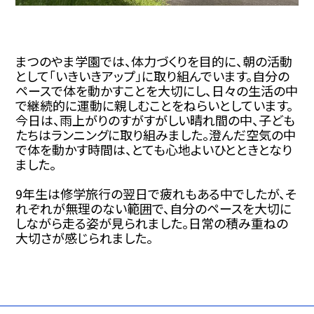
まつのやま学園では、体力づくりを目的に、朝の活動
として「いきいきアップ」に取り組んでいます。自分の
ペースで体を動かすことを大切にし、日々の生活の中
で継続的に運動に親しむことをねらいとしています。
今日は、雨上がりのすがすがしい晴れ間の中、子ども
たちはランニングに取り組みました。澄んだ空気の中
で体を動かす時間は、とても心地よいひとときとなり
ました。
9年生は修学旅行の翌日で疲れもある中でしたが、そ
れぞれが無理のない範囲で、自分のペースを大切に
しながら走る姿が見られました。日常の積み重ねの
大切さが感じられました。