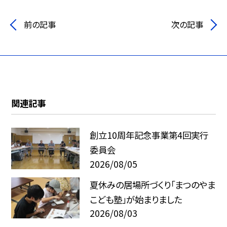
前の記事
次の記事
関連記事
創立10周年記念事業第4回実行
委員会
2026/08/05
夏休みの居場所づくり「まつのやま
こども塾」が始まりました
2026/08/03