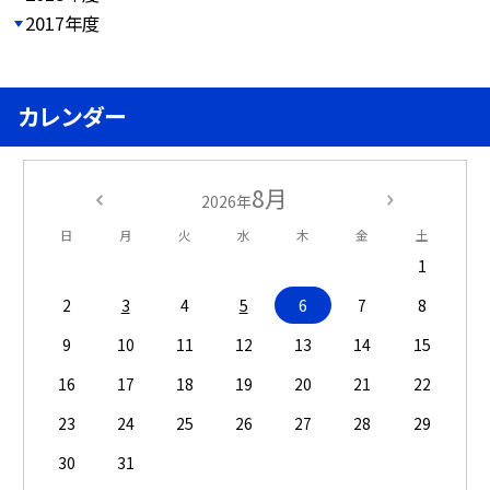
2017年度
カレンダー
8月
2026年
日
月
火
水
木
金
土
1
2
3
4
5
6
7
8
9
10
11
12
13
14
15
16
17
18
19
20
21
22
23
24
25
26
27
28
29
30
31