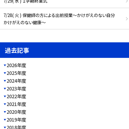
7/29( 水 ) １学期終業式
7/28( 火 ) 保健師の方による出前授業～かけがえのない自分
かけがえのない健康～
過去記事
2026年度
2025年度
2024年度
2023年度
2022年度
2021年度
2020年度
2019年度
2018年度