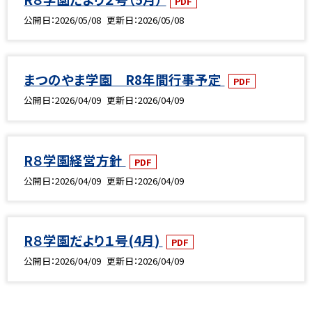
PDF
公開日
2026/05/08
更新日
2026/05/08
まつのやま学園 R8年間行事予定
PDF
公開日
2026/04/09
更新日
2026/04/09
R８学園経営方針
PDF
公開日
2026/04/09
更新日
2026/04/09
R８学園だより１号(4月)
PDF
公開日
2026/04/09
更新日
2026/04/09