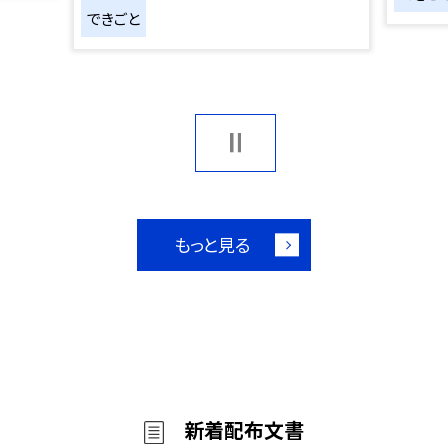
できごと
もっと見る
新着配布文書