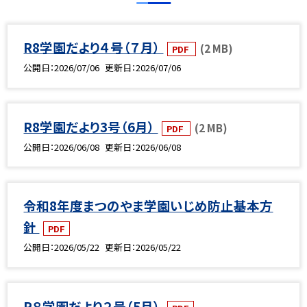
R8学園だより４号（７月）
(2 MB)
PDF
公開日
2026/07/06
更新日
2026/07/06
R8学園だより3号（6月）
(2 MB)
PDF
公開日
2026/06/08
更新日
2026/06/08
令和8年度まつのやま学園いじめ防止基本方
針
PDF
公開日
2026/05/22
更新日
2026/05/22
R８学園だより２号（5月）