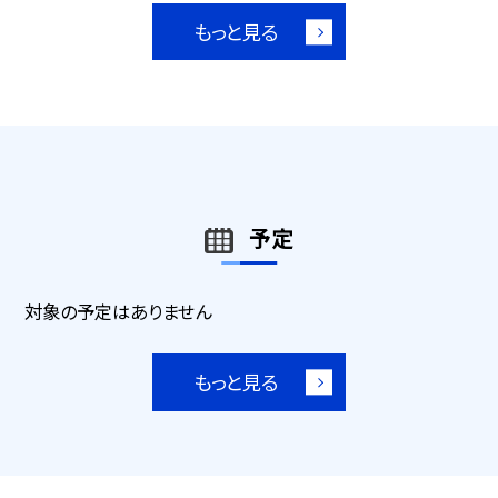
もっと見る
予定
対象の予定はありません
もっと見る