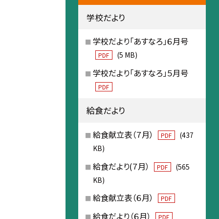
学校だより
学校だより「あすなろ」６月号
(5 MB)
PDF
学校だより「あすなろ」５月号
PDF
給食だより
給食献立表（７月）
(437
PDF
KB)
給食だより(７月）
(565
PDF
KB)
給食献立表（６月）
PDF
給食だより（６月）
PDF