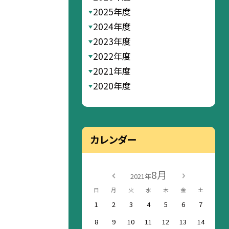
2025年度
2024年度
2023年度
2022年度
2021年度
2020年度
カレンダー
8月
2021年
日
月
火
水
木
金
土
1
2
3
4
5
6
7
8
9
10
11
12
13
14