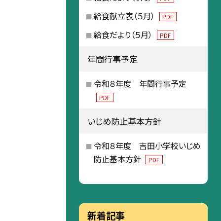
給食献立表（５月）
PDF
給食だより（５月）
PDF
年間行事予定
令和８年度 年間行事予定
PDF
いじめ防止基本方針
令和８年度 吉田小学校いじめ
防止基本方針
PDF
新着記事