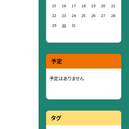
15
16
17
18
19
20
21
22
23
24
25
26
27
28
29
30
31
予定
予定はありません
タグ