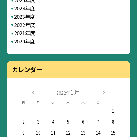
2025年度
2024年度
2023年度
2022年度
2021年度
2020年度
カレンダー
1月
2022年
日
月
火
水
木
金
土
1
2
3
4
5
6
7
8
9
10
11
12
13
14
15