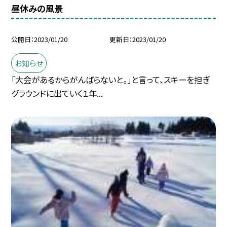
昼休みの風景
公開日
2023/01/20
更新日
2023/01/20
お知らせ
「大会があるからがんばらないと。」と言って、スキーを担ぎ
グラウンドに出ていく１年...