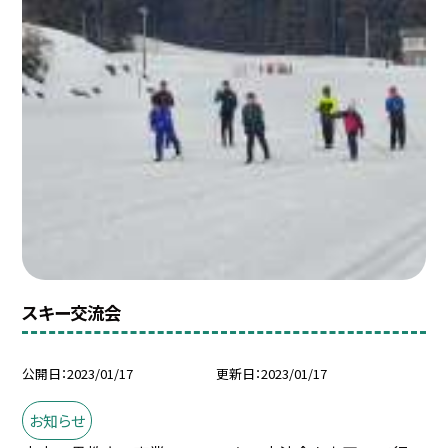
スキー交流会
公開日
2023/01/17
更新日
2023/01/17
お知らせ