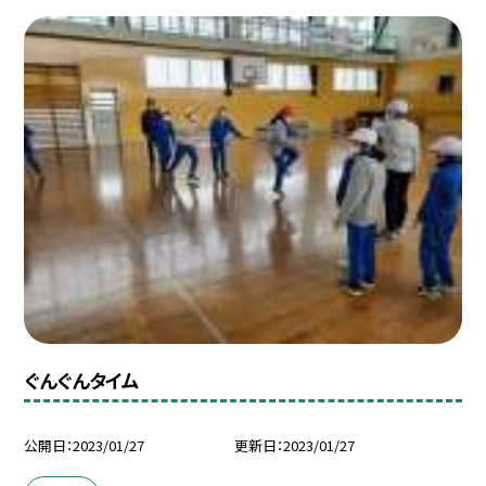
ぐんぐんタイム
公開日
2023/01/27
更新日
2023/01/27