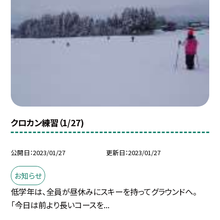
クロカン練習（1/27)
公開日
2023/01/27
更新日
2023/01/27
お知らせ
低学年は、全員が昼休みにスキーを持ってグラウンドへ。
「今日は前より長いコースを...