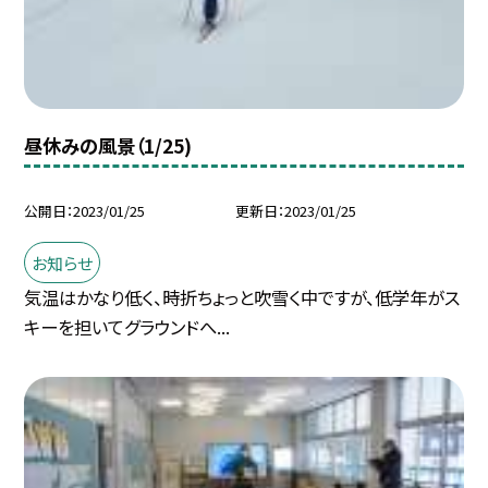
昼休みの風景（1/25)
公開日
2023/01/25
更新日
2023/01/25
お知らせ
気温はかなり低く、時折ちょっと吹雪く中ですが、低学年がス
キーを担いてグラウンドへ...