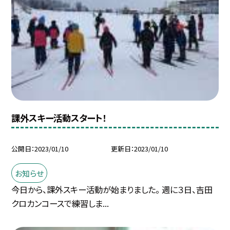
課外スキー活動スタート！
公開日
2023/01/10
更新日
2023/01/10
お知らせ
今日から、課外スキー活動が始まりました。 週に３日、吉田
クロカンコースで練習しま...