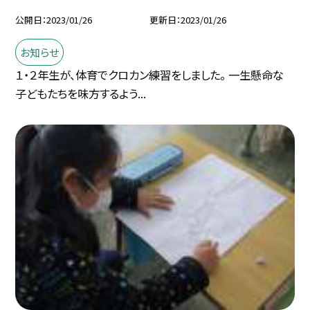
公開日
2023/01/26
更新日
2023/01/26
お知らせ
１・２年生が、体育でクロカン練習をしました。 一生懸命な
子どもたちを味方するよう...