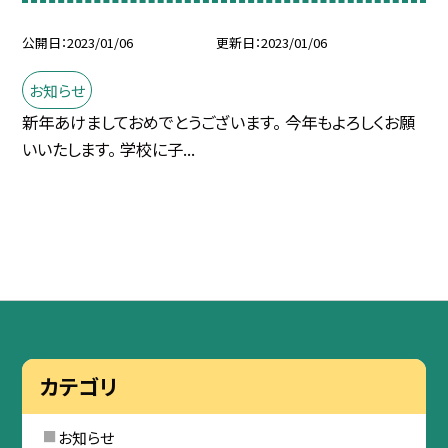
公開日
2023/01/06
更新日
2023/01/06
お知らせ
新年あけましておめでとうございます。 今年もよろしくお願
いいたします。 学校に子...
カテゴリ
お知らせ