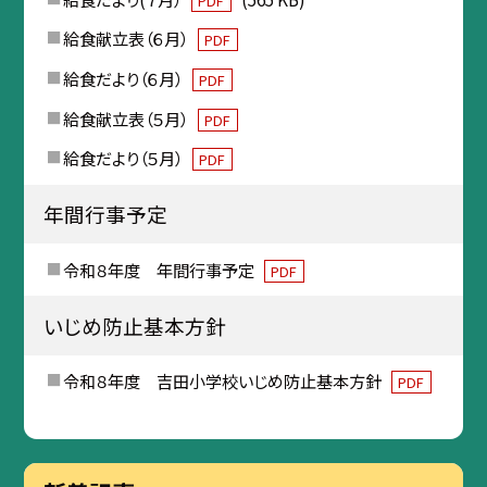
PDF
給食献立表（６月）
PDF
給食だより（６月）
PDF
給食献立表（５月）
PDF
給食だより（５月）
PDF
年間行事予定
令和８年度 年間行事予定
PDF
いじめ防止基本方針
令和８年度 吉田小学校いじめ防止基本方針
PDF