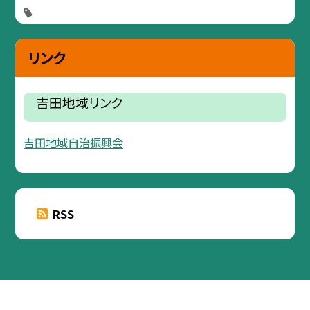
リンク
吉田地域リンク
吉田地域自治振興会
RSS