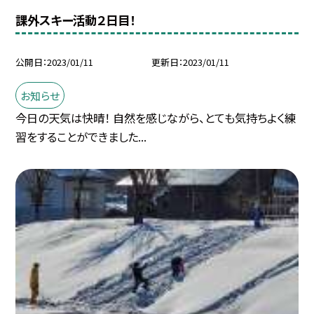
課外スキー活動２日目！
公開日
2023/01/11
更新日
2023/01/11
お知らせ
今日の天気は快晴！ 自然を感じながら、とても気持ちよく練
習をすることができました...