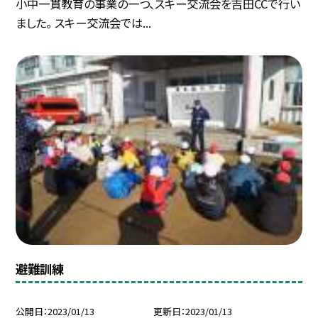
小中一貫教育の事業の一つ、スキー交流会を吉田CCで行い
ました。 スキー交流会では...
避難訓練
公開日
2023/01/13
更新日
2023/01/13