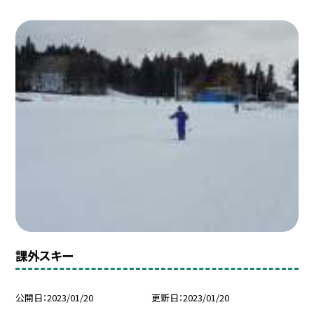
課外スキー
公開日
2023/01/20
更新日
2023/01/20