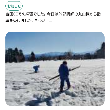
お知らせ
吉田CCでの練習でした。 今日は外部講師の丸山様から指
導を受けました。 きつい上...