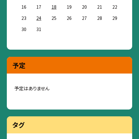
16
17
18
19
20
21
22
23
24
25
26
27
28
29
30
31
予定
予定はありません
タグ