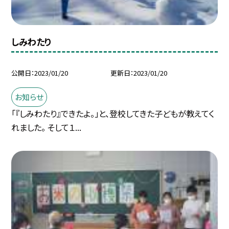
しみわたり
公開日
2023/01/20
更新日
2023/01/20
お知らせ
「『しみわたり』できたよ。」と、登校してきた子どもが教えてく
れました。 そして１...