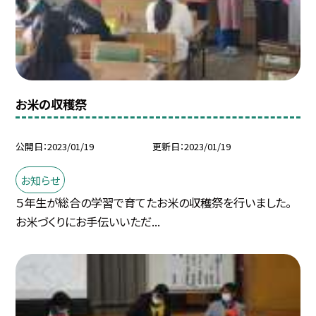
お米の収穫祭
公開日
2023/01/19
更新日
2023/01/19
お知らせ
５年生が総合の学習で育てたお米の収穫祭を行いました。
お米づくりにお手伝いいただ...