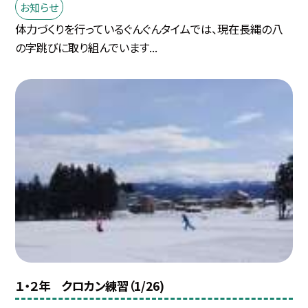
お知らせ
体力づくりを行っているぐんぐんタイムでは、現在長縄の八
の字跳びに取り組んでいます...
１・２年 クロカン練習（1/26)