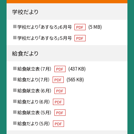
学校だより
学校だより「あすなろ」６月号
(5 MB)
PDF
学校だより「あすなろ」５月号
PDF
給食だより
給食献立表（７月）
(437 KB)
PDF
給食だより(７月）
(565 KB)
PDF
給食献立表（６月）
PDF
給食だより（６月）
PDF
給食献立表（５月）
PDF
給食だより（５月）
PDF