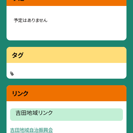
予定はありません
タグ
リンク
吉田地域リンク
吉田地域自治振興会