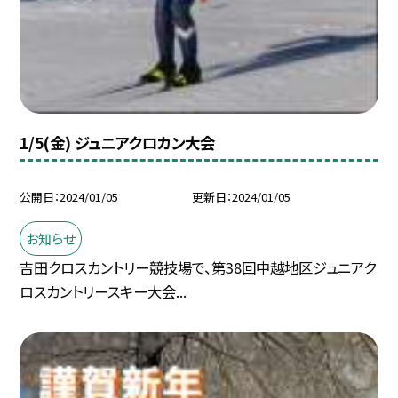
1/5(金) ジュニアクロカン大会
公開日
2024/01/05
更新日
2024/01/05
お知らせ
吉田クロスカントリー競技場で、第38回中越地区ジュニアク
ロスカントリースキー大会...