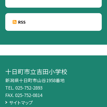
RSS
十日町市立吉田小学校
新潟県十日町市山谷1958番地
TEL.
025-752-2893
FAX. 025-752-0814
サイトマップ