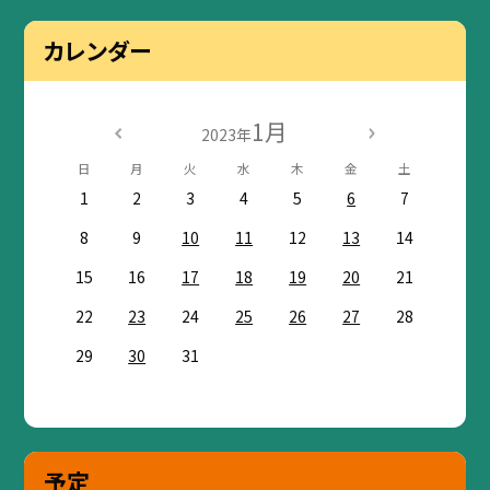
カレンダー
1月
2023年
日
月
火
水
木
金
土
1
2
3
4
5
6
7
8
9
10
11
12
13
14
15
16
17
18
19
20
21
22
23
24
25
26
27
28
29
30
31
予定