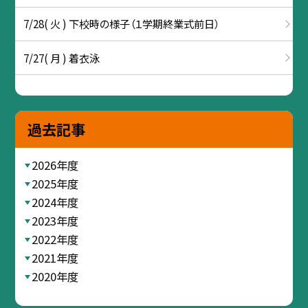
7/28( 火 ) 下校時の様子（１学期終業式前日）
7/27( 月 ) 着衣泳
過去記事
2026年度
2025年度
2024年度
2023年度
2022年度
2021年度
2020年度