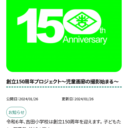
創立150周年プロジェクト〜児童画廊の撮影始まる〜
公開日
2024/01/26
更新日
2024/01/26
お知らせ
令和６年、吉田小学校は創立150周年を迎えます。 子どもた