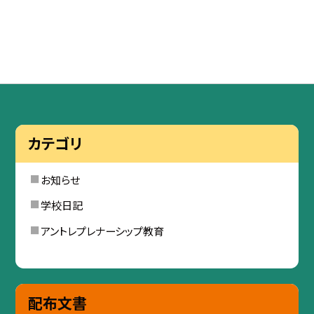
カテゴリ
お知らせ
学校日記
アントレプレナーシップ教育
配布文書