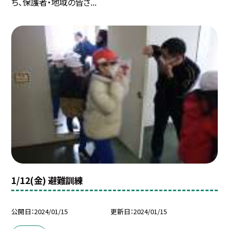
ち、保護者・地域の皆さ...
1/12(金) 避難訓練
公開日
2024/01/15
更新日
2024/01/15