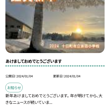
あけましておめでとうございます
公開日
2024/01/04
更新日
2024/01/04
お知らせ
新年あけましておめでとうございます。 年が明けてから、大
きなニュースが続いていま...