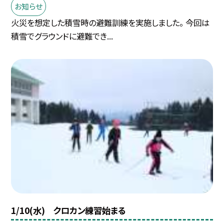
お知らせ
火災を想定した積雪時の避難訓練を実施しました。 今回は
積雪でグラウンドに避難でき...
1/10(水) クロカン練習始まる