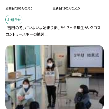
公開日
2024/01/10
更新日
2024/01/10
お知らせ
「吉田の冬」がいよいよ始まりました！ ３〜６年生が、クロス
カントリースキーの練習...