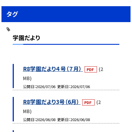
タグ
学園だより
R8学園だより４号（７月）
(2
PDF
MB)
公開日
2026/07/06
更新日
2026/07/06
R8学園だより3号（6月）
(2
PDF
MB)
公開日
2026/06/08
更新日
2026/06/08