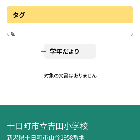
タグ
学年だより
対象の文書はありません
十日町市立吉田小学校
新潟県十日町市山谷1958番地