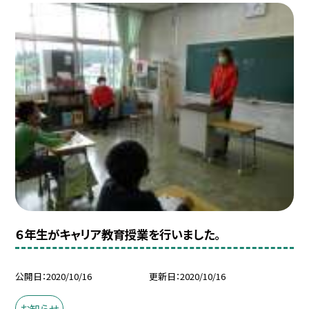
６年生がキャリア教育授業を行いました。
公開日
2020/10/16
更新日
2020/10/16
お知らせ