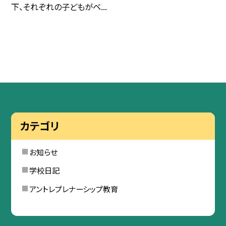
下、それぞれの子どもがベ...
カテゴリ
お知らせ
学校日記
アントレプレナーシップ教育