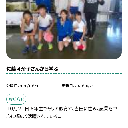
佐藤可奈子さんから学ぶ
公開日
2020/10/24
更新日
2020/10/24
お知らせ
１０月２１日 ６年生キャリア教育で、吉田に住み、農業を中
心に幅広く活躍されている...