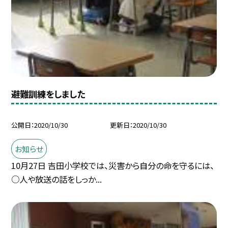
避難訓練をしました
公開日
2020/10/30
更新日
2020/10/30
お知らせ
10月27日 吉田小学校では、災害から自分の命を守るには、
○人や放送の話をしっか...