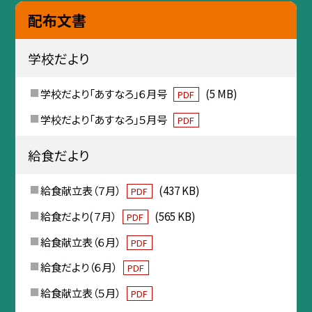
配布文書
学校だより
学校だより「あすなろ」６月号
(5 MB)
PDF
学校だより「あすなろ」５月号
PDF
給食だより
給食献立表（７月）
(437 KB)
PDF
給食だより(７月）
(565 KB)
PDF
給食献立表（６月）
PDF
給食だより（６月）
PDF
給食献立表（５月）
PDF