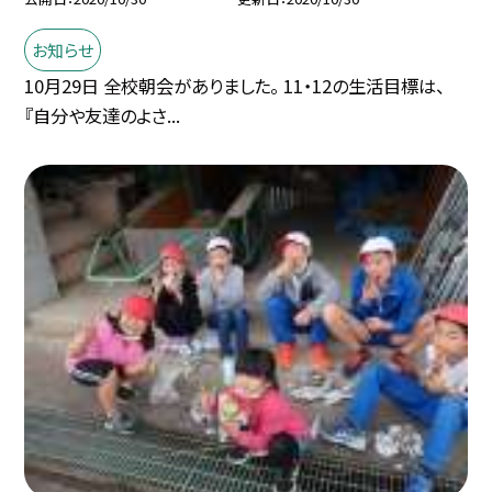
お知らせ
10月29日 全校朝会がありました。 11・12の生活目標は、
『自分や友達のよさ...