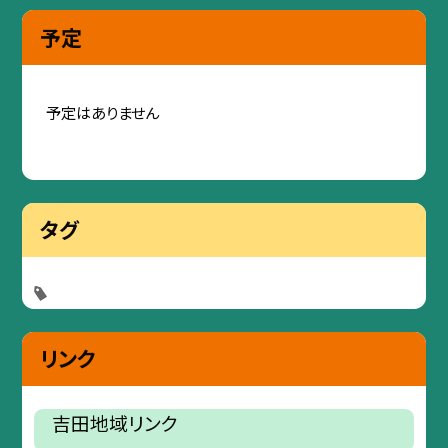
予定
予定はありません
タグ
リンク
吉田地域リンク