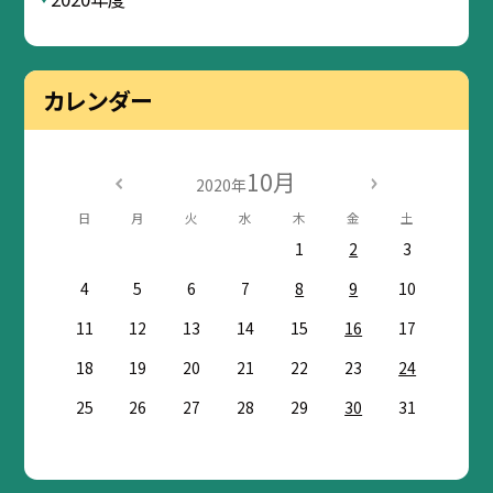
カレンダー
10月
2020年
日
月
火
水
木
金
土
1
2
3
4
5
6
7
8
9
10
11
12
13
14
15
16
17
18
19
20
21
22
23
24
25
26
27
28
29
30
31