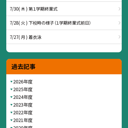
7/30( 木 ) 第１学期終業式
7/28( 火 ) 下校時の様子（１学期終業式前日）
7/27( 月 ) 着衣泳
過去記事
2026年度
2025年度
2024年度
2023年度
2022年度
2021年度
2020年度