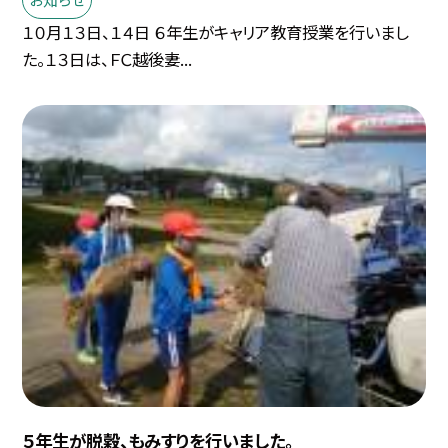
１０月１３日、１４日 ６年生がキャリア教育授業を行いまし
た。１３日は、ＦＣ越後妻...
５年生が脱穀、もみすりを行いました。