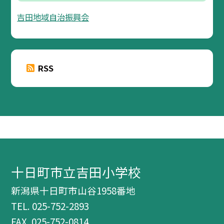
吉田地域自治振興会
RSS
十日町市立吉田小学校
新潟県十日町市山谷1958番地
TEL.
025-752-2893
FAX. 025-752-0814