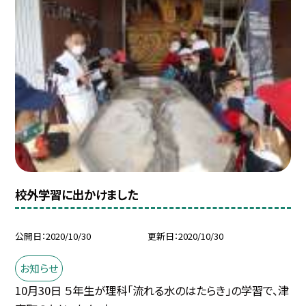
校外学習に出かけました
公開日
2020/10/30
更新日
2020/10/30
お知らせ
10月30日 ５年生が理科「流れる水のはたらき」の学習で、津