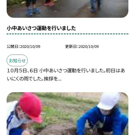
小中あいさつ運動を行いました
公開日
2020/10/09
更新日
2020/10/09
お知らせ
１０月５日、６日 小中あいさつ運動を行いました。初日はあ
いにくの雨でした。挨拶を...