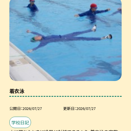
着衣泳
公開日
2026/07/27
更新日
2026/07/27
学校日記