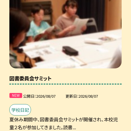
図書委員会サミット
公開日
2026/08/07
更新日
2026/08/07
学校日記
夏休み期間中、図書委員会サミットが開催され、本校児
童２名が参加してきました。読書...