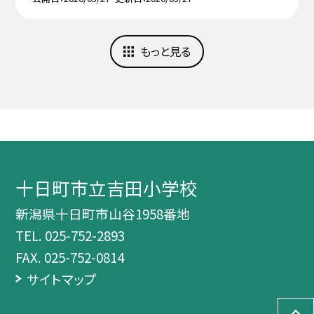
もっと見る
十日町市立吉田小学校
新潟県十日町市山谷1958番地
TEL.
025-752-2893
FAX. 025-752-0814
サイトマップ