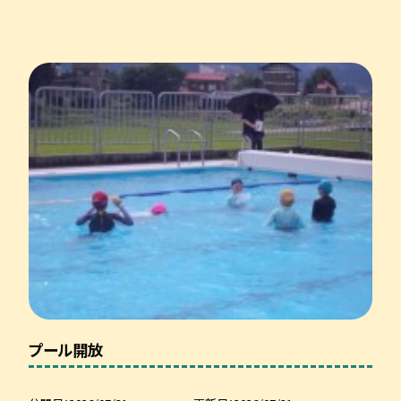
プール開放