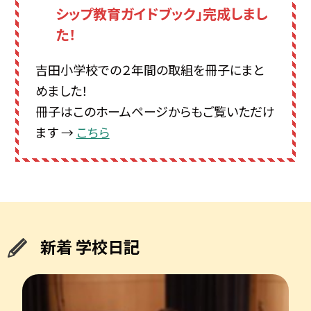
シップ教育ガイドブック」完成しまし
た！
吉田小学校での２年間の取組を冊子にまと
めました！
冊子はこのホームページからもご覧いただけ
ます →
こちら
新着 学校日記