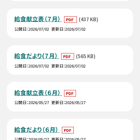
給食献立表（７月）
(437 KB)
PDF
公開日
2026/07/02
更新日
2026/07/02
給食だより(７月）
(565 KB)
PDF
公開日
2026/07/02
更新日
2026/07/02
給食献立表（６月）
PDF
公開日
2026/05/27
更新日
2026/05/27
給食だより（６月）
PDF
公開日
2026/05/27
更新日
2026/05/27