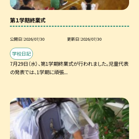
第１学期終業式
公開日
2026/07/30
更新日
2026/07/30
学校日記
7月29日（水）、第1学期終業式が行われました。児童代表
の発表では、1学期に頑張...