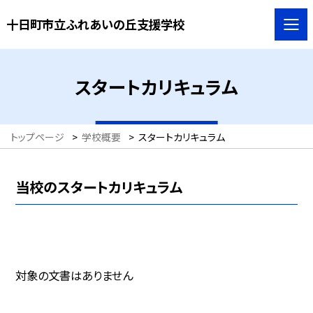
十日町市立ふれあいの丘支援学校
スタートカリキュラム
トップページ
>
学校概要
>
スタートカリキュラム
当校のスタートカリキュラム
対象の文書はありません