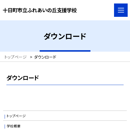
十日町市立ふれあいの丘支援学校
ダウンロード
トップページ
>
ダウンロード
ダウンロード
トップページ
学校概要