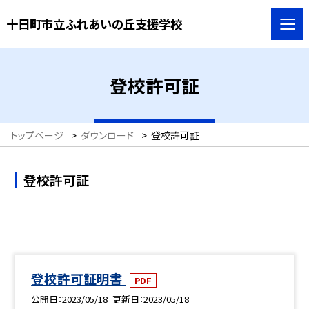
十日町市立ふれあいの丘支援学校
登校許可証
トップページ
>
ダウンロード
>
登校許可証
登校許可証
登校許可証明書
PDF
公開日
2023/05/18
更新日
2023/05/18