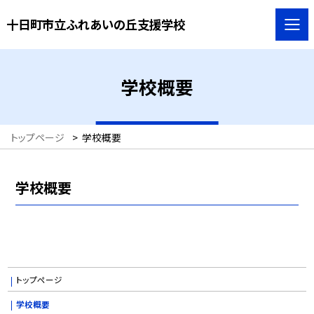
十日町市立ふれあいの丘支援学校
学校概要
トップページ
>
学校概要
学校概要
トップページ
学校概要