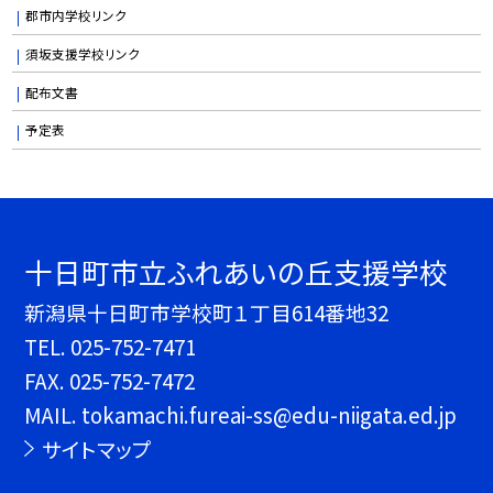
郡市内学校リンク
須坂支援学校リンク
配布文書
予定表
十日町市立ふれあいの丘支援学校
新潟県十日町市学校町１丁目614番地32
TEL.
025-752-7471
FAX. 025-752-7472
MAIL. tokamachi.fureai-ss@edu-niigata.ed.jp
サイトマップ