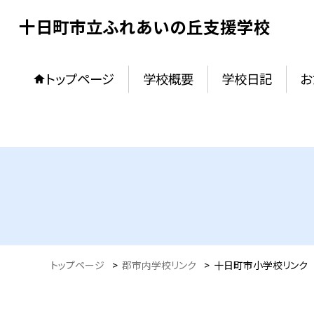
十日町市立ふれあいの丘支援学校
トップページ
学校概要
学校日記
お
トップページ
>
郡市内学校リンク
>
十日町市小学校リンク