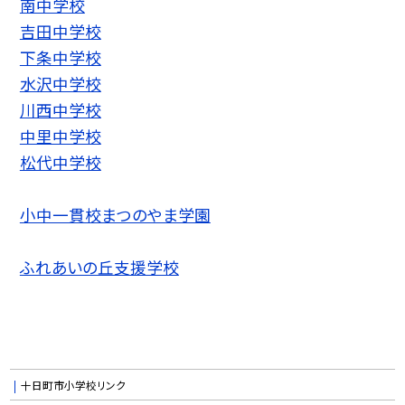
南中学校
吉田中学校
下条中学校
水沢中学校
川西中学校
中里中学校
松代中学校
小中一貫校まつのやま学園
ふれあいの丘支援学校
十日町市小学校リンク