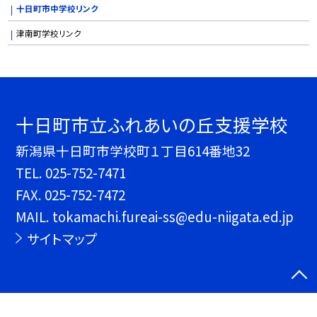
十日町市中学校リンク
津南町学校リンク
十日町市立ふれあいの丘支援学校
新潟県十日町市学校町１丁目614番地32
TEL.
025-752-7471
FAX. 025-752-7472
MAIL. tokamachi.fureai-ss@edu-niigata.ed.jp
サイトマップ
©十日町市立ふれあいの丘支援学校