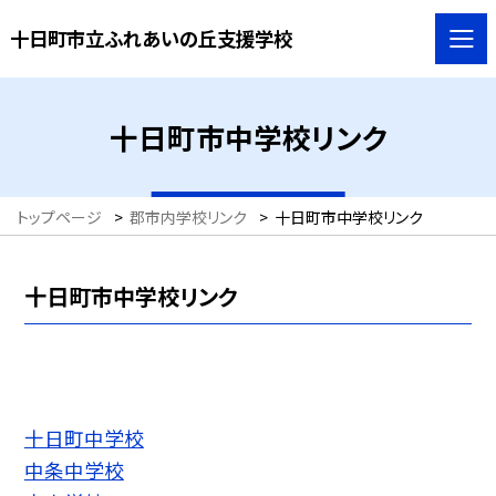
十日町市立ふれあいの丘支援学校
十日町市中学校リンク
トップページ
>
郡市内学校リンク
>
十日町市中学校リンク
十日町市中学校リンク
十日町中学校
中条中学校