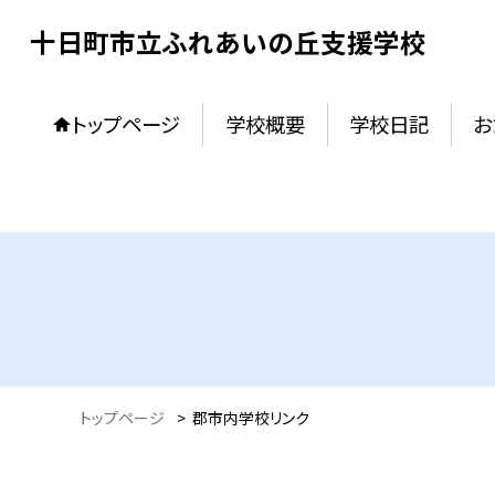
十日町市立ふれあいの丘支援学校
トップページ
学校概要
学校日記
お
トップページ
>
郡市内学校リンク