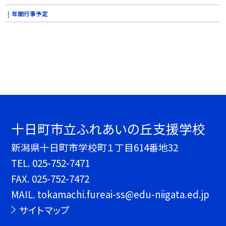
年間行事予定
十日町市立ふれあいの丘支援学校
新潟県十日町市学校町１丁目614番地32
TEL.
025-752-7471
FAX. 025-752-7472
MAIL. tokamachi.fureai-ss@edu-niigata.ed.jp
サイトマップ