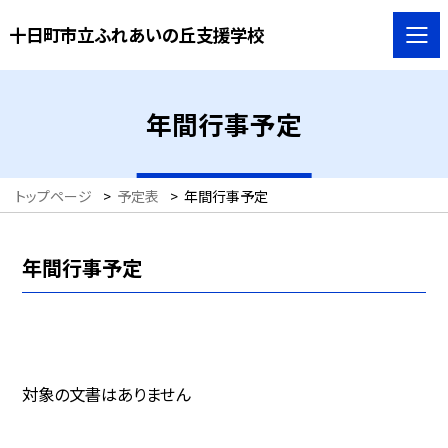
十日町市立ふれあいの丘支援学校
年間行事予定
トップページ
>
予定表
>
年間行事予定
年間行事予定
対象の文書はありません