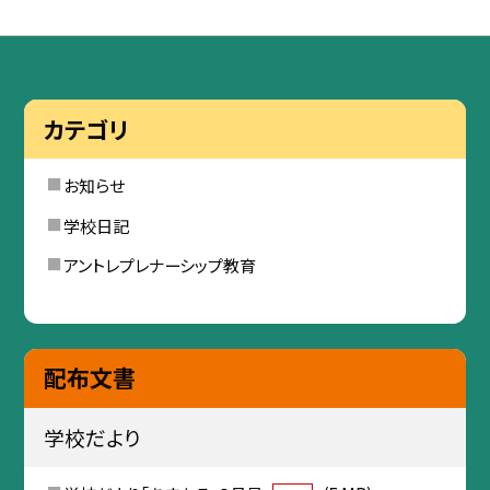
カテゴリ
お知らせ
学校日記
アントレプレナーシップ教育
配布文書
学校だより