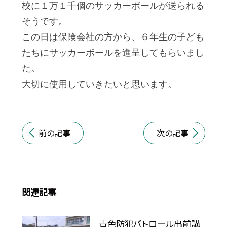
校に１万１千個のサッカーボールが送られる
そうです。
この日は保険会社の方から、６年生の子ども
たちにサッカーボールを進呈してもらいまし
た。
大切に使用していきたいと思います。
前の記事
次の記事
関連記事
青色防犯パトロール出前講