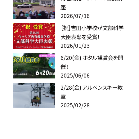
座
2026/07/16
［祝］吉田小学校が文部科学
大臣表彰を受賞！
2026/01/23
6/20(金) ホタル観賞会を開
催！
2025/06/06
2/28(金) アルペンスキー教
室
2025/02/28