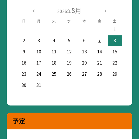
8月
2026年
日
月
火
水
木
金
土
1
2
3
4
5
6
7
8
9
10
11
12
13
14
15
16
17
18
19
20
21
22
23
24
25
26
27
28
29
30
31
予定