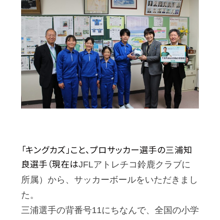
「キングカズ」こと、プロサッカー選手の三浦知
良選手（現在は
JFLアトレチコ鈴鹿クラブに
所属）から、サッカーボールをいただきまし
た。
三浦選手の背番号11にちなんで、全国の小学