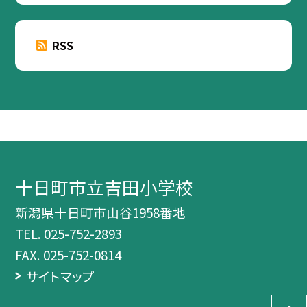
RSS
十日町市立吉田小学校
新潟県十日町市山谷1958番地
TEL.
025-752-2893
FAX. 025-752-0814
サイトマップ