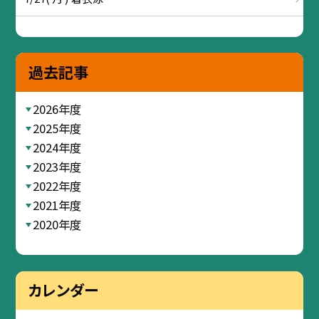
過去記事
2026年度
2025年度
2024年度
2023年度
2022年度
2021年度
2020年度
カレンダー