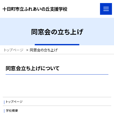
十日町市立ふれあいの丘支援学校
同窓会の立ち上げ
トップページ
>
同窓会の立ち上げ
同窓会立ち上げについて
トップページ
学校概要