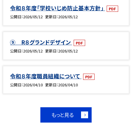
令和８年度「学校いじめ防止基本方針」
PDF
公開日
2026/05/12
更新日
2026/05/12
⑨ R８グランドデザイン
PDF
公開日
2026/05/12
更新日
2026/05/12
令和８年度職員組織について
PDF
公開日
2026/04/10
更新日
2026/04/10
もっと見る