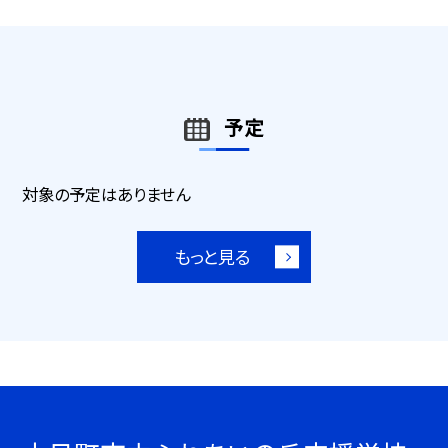
予定
対象の予定はありません
もっと見る