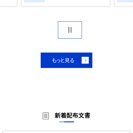
もっと見る
新着配布文書